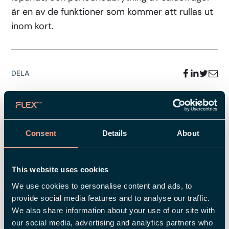
är en av de funktioner som kommer att rullas ut
inom kort.
DELA
Fler kundcase
Consent
Details
About
Till alla inlägg
This website uses cookies
We use cookies to personalise content and ads, to
provide social media features and to analyse our traffic.
We also share information about your use of our site with
our social media, advertising and analytics partners who