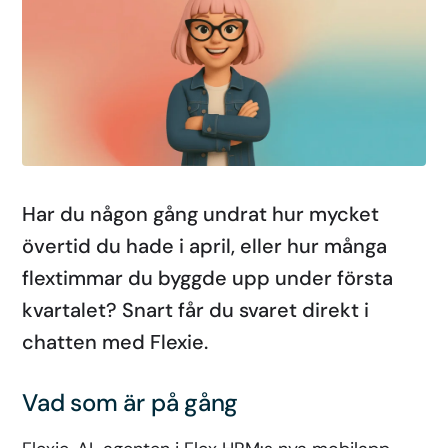
Har du någon gång undrat hur mycket
övertid du hade i april, eller hur många
flextimmar du byggde upp under första
kvartalet? Snart får du svaret direkt i
chatten med Flexie.
Vad som är på gång