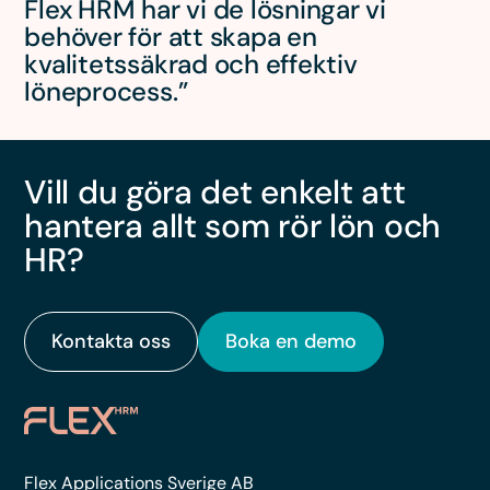
Flex HRM har vi de lösningar vi
behöver för att skapa en
kvalitetssäkrad och effektiv
löneprocess.”
Vill du göra det enkelt att
hantera allt som rör lön och
HR?
Kontakta oss
Boka en demo
Flex Applications Sverige AB