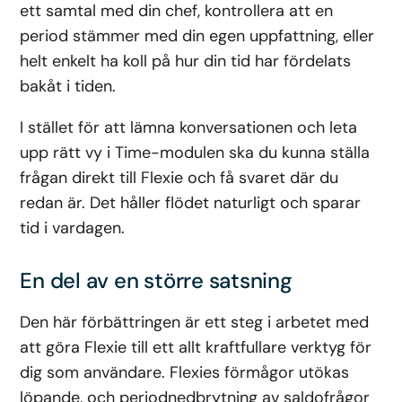
ett samtal med din chef, kontrollera att en
period stämmer med din egen uppfattning, eller
helt enkelt ha koll på hur din tid har fördelats
bakåt i tiden.
I stället för att lämna konversationen och leta
upp rätt vy i Time-modulen ska du kunna ställa
frågan direkt till Flexie och få svaret där du
redan är. Det håller flödet naturligt och sparar
tid i vardagen.
En del av en större satsning
Den här förbättringen är ett steg i arbetet med
att göra Flexie till ett allt kraftfullare verktyg för
dig som användare. Flexies förmågor utökas
löpande, och periodnedbrytning av saldofrågor