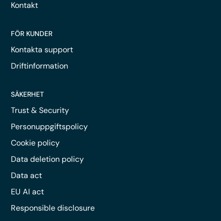
Kontakt
FÖR KUNDER
Kontakta support
Driftinformation
SÄKERHET
Trust & Security
Personuppgiftspolicy
Cookie policy
Data deletion policy
Data act
EU AI act
Responsible disclosure