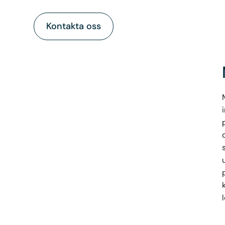
Kontakta oss