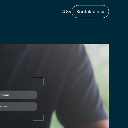
SV
Kontakta oss