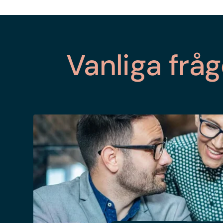
Vanliga fr