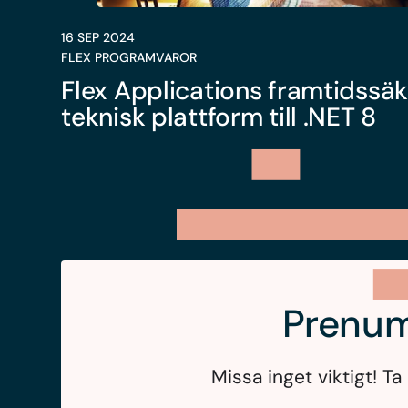
16 SEP 2024
FLEX PROGRAMVAROR
Flex Applications framtidssäk
teknisk plattform till .NET 8
Prenum
Missa inget viktigt! 