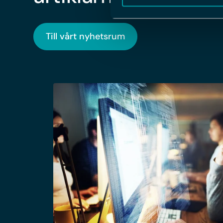
Till vårt nyhetsrum