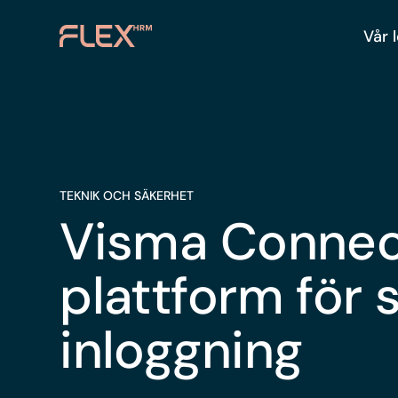
Vår 
TEKNIK OCH SÄKERHET
Visma Connec
plattform för 
inloggning