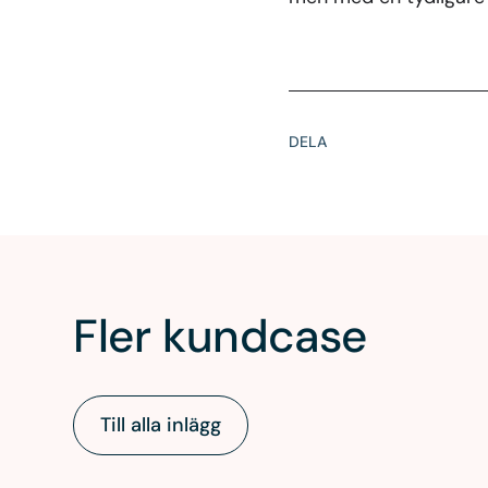
DELA
Fler kundcase
Till alla inlägg