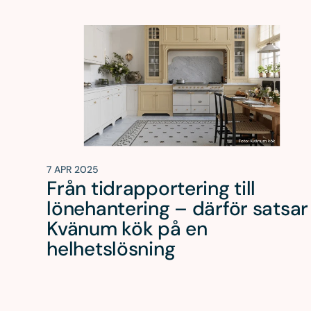
7 APR 2025
Från tidrapportering till
lönehantering – därför satsar
Kvänum kök på en
helhetslösning