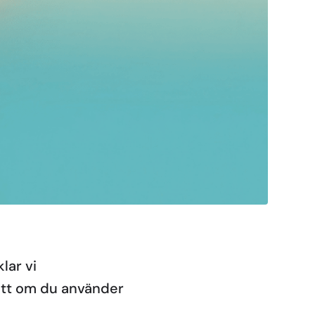
lar vi
sett om du använder