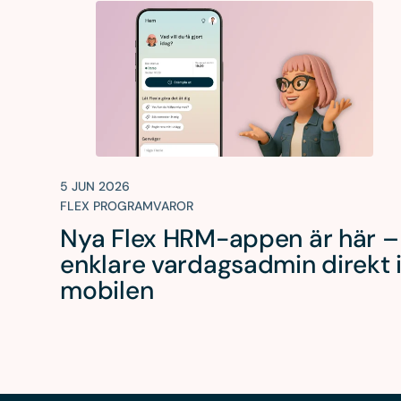
5 JUN 2026
FLEX PROGRAMVAROR
Nya Flex HRM-appen är här –
enklare vardagsadmin direkt 
mobilen