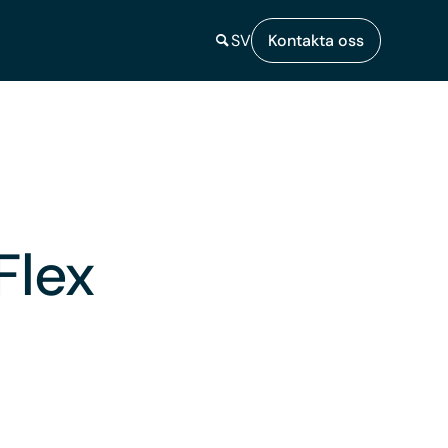
SV
Kontakta oss
Flex