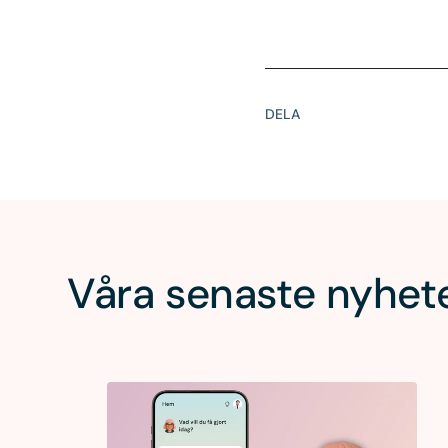
DELA
Våra senaste nyhet