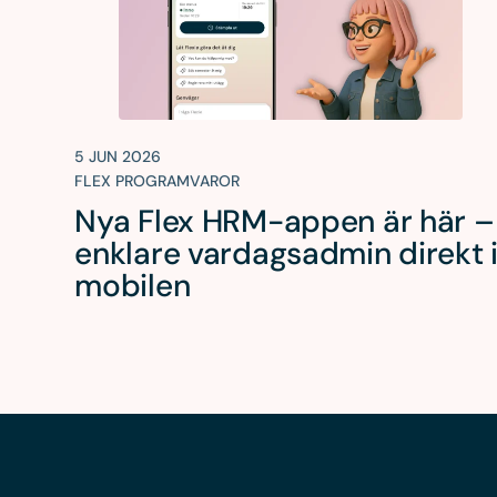
5 JUN 2026
FLEX PROGRAMVAROR
Nya Flex HRM-appen är här –
enklare vardagsadmin direkt 
mobilen