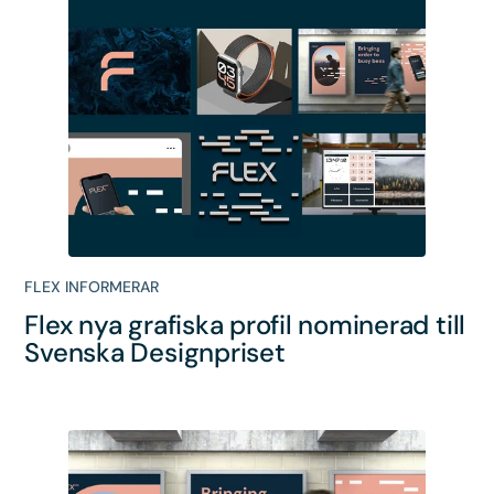
FLEX INFORMERAR
Flex nya grafiska profil nominerad till
Svenska Designpriset