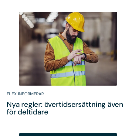
FLEX INFORMERAR
Nya regler: övertidsersättning även
för deltidare