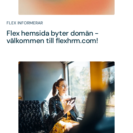
FLEX INFORMERAR
Flex hemsida byter domän -
välkommen till flexhrm.com!