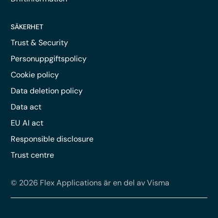
SÄKERHET
Trust & Security
Personuppgiftspolicy
Cookie policy
Data deletion policy
Data act
EU AI act
Responsible disclosure
Trust centre
© 2026 Flex Applications är en del av Visma