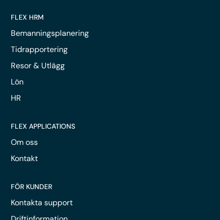
FLEX HRM
Bemanningsplanering
Tidrapportering
Resor & Utlägg
Lön
HR
FLEX APPLICATIONS
Om oss
Kontakt
FÖR KUNDER
Kontakta support
Driftinformation