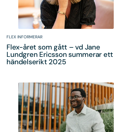
FLEX INFORMERAR
Flex-året som gått – vd Jane
Lundgren Ericsson summerar ett
händelserikt 2025