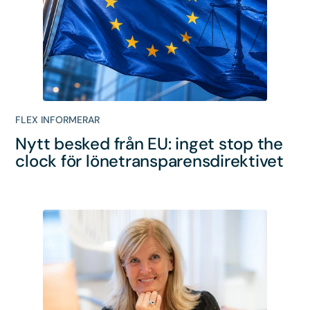
FLEX INFORMERAR
Nytt besked från EU: inget stop the
clock för lönetransparensdirektivet