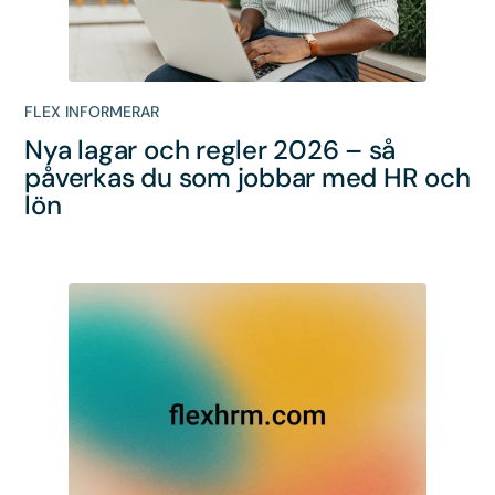
FLEX INFORMERAR
Nya lagar och regler 2026 – så
påverkas du som jobbar med HR och
lön