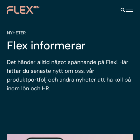
NYHETER
Flex informerar
Det händer alltid något spännande på Flex! Här
hittar du senaste nytt om oss, vår
produktportfölj och andra nyheter att ha koll på
inom lön och HR.