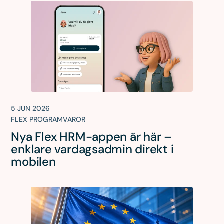
5 JUN 2026
FLEX PROGRAMVAROR
Nya Flex HRM-appen är här –
enklare vardagsadmin direkt i
mobilen