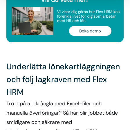
Underlätta lönekartläggningen
och följ lagkraven med Flex
HRM
Trött på att krångla med Excel-filer och
manuella överföringar? Så här blir jobbet både
smidigare och säkrare med