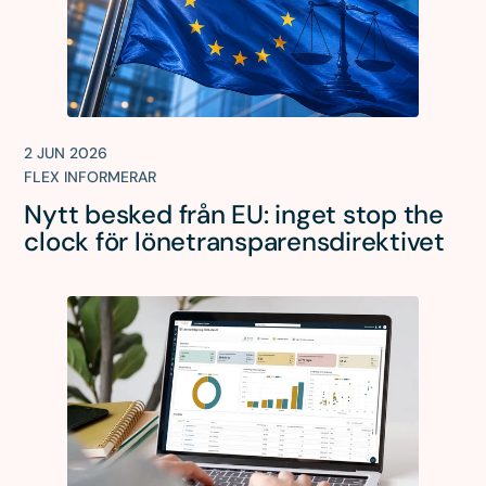
2 JUN 2026
FLEX INFORMERAR
Nytt besked från EU: inget stop the
clock för lönetransparensdirektivet