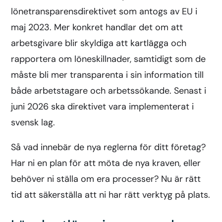
lönetransparensdirektivet som antogs av EU i
maj 2023. Mer konkret handlar det om att
arbetsgivare blir skyldiga att kartlägga och
rapportera om löneskillnader, samtidigt som de
måste bli mer transparenta i sin information till
både arbetstagare och arbetssökande. Senast i
juni 2026 ska direktivet vara implementerat i
svensk lag.
Så vad innebär de nya reglerna för ditt företag?
Har ni en plan för att möta de nya kraven, eller
behöver ni ställa om era processer? Nu är rätt
tid att säkerställa att ni har rätt verktyg på plats.