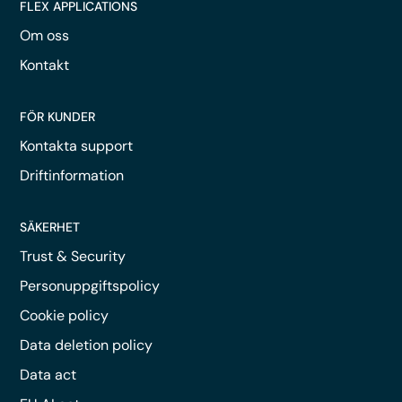
FLEX APPLICATIONS
Om oss
Kontakt
FÖR KUNDER
Kontakta support
Driftinformation
SÄKERHET
Trust & Security
Personuppgiftspolicy
Cookie policy
Data deletion policy
Data act