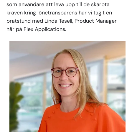
som användare att leva upp till de skärpta
kraven kring lönetransparens har vi tagit en
pratstund med Linda Tesell, Product Manager
här på Flex Applications.