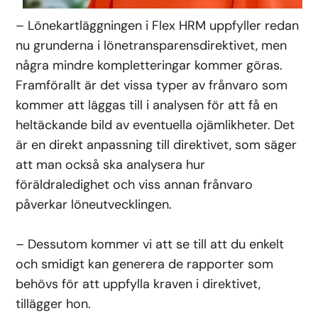
– Lönekartläggningen i Flex HRM uppfyller redan
nu grunderna i lönetransparensdirektivet, men
några mindre kompletteringar kommer göras.
Framförallt är det vissa typer av frånvaro som
kommer att läggas till i analysen för att få en
heltäckande bild av eventuella ojämlikheter. Det
är en direkt anpassning till direktivet, som säger
att man också ska analysera hur
föräldraledighet och viss annan frånvaro
påverkar löneutvecklingen.
– Dessutom kommer vi att se till att du enkelt
och smidigt kan generera de rapporter som
behövs för att uppfylla kraven i direktivet,
tillägger hon.