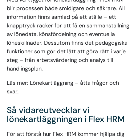
blir processen både smidigare och säkrare. All
information finns samlad på ett ställe – ett
knapptryck räcker för att få en sammanställning
av lönedata, könsfördelning och eventuella
löneskillnader. Dessutom finns det pedagogiska
funktioner som gör det lätt att göra rätt i varje
steg – från arbetsvärdering och analys till
handlingsplan.
Läs mer: Lönekartläggning – åtta frågor och
svar.
Så vidareutvecklar vi
lönekartläggningen i Flex HRM
För att förstå hur Flex HRM kommer hjälpa dig