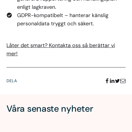
enligt lagkraven.
GDPR-kompatibelt – hanterar känslig
personaldata tryggt och säkert.
Låter det smart? Kontakta oss så berättar vi
mer!
DELA
Våra senaste nyheter