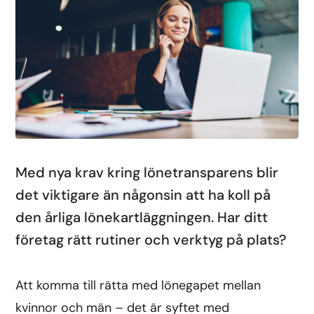
Med nya krav kring lönetransparens blir
det viktigare än någonsin att ha koll på
den årliga lönekartläggningen. Har ditt
företag rätt rutiner och verktyg på plats?
Att komma till rätta med lönegapet mellan
kvinnor och män – det är syftet med