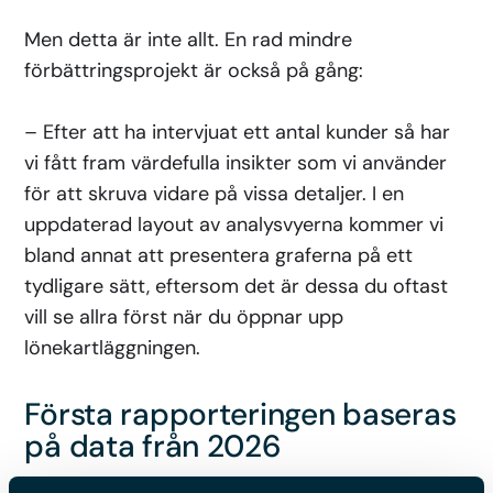
Men detta är inte allt. En rad mindre
förbättringsprojekt är också på gång:
– Efter att ha intervjuat ett antal kunder så har
vi fått fram värdefulla insikter som vi använder
för att skruva vidare på vissa detaljer. I en
uppdaterad layout av analysvyerna kommer vi
bland annat att presentera graferna på ett
tydligare sätt, eftersom det är dessa du oftast
vill se allra först när du öppnar upp
lönekartläggningen.
Första rapporteringen baseras
på data från 2026