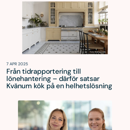
7 APR 2025
Från tidrapportering till
lönehantering – därför satsar
Kvänum kök på en helhetslösning