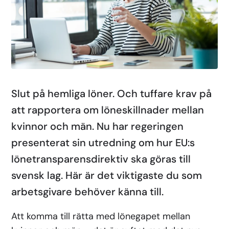
Slut på hemliga löner. Och tuffare krav på
att rapportera om löneskillnader mellan
kvinnor och män. Nu har regeringen
presenterat sin utredning om hur EU:s
lönetransparensdirektiv ska göras till
svensk lag. Här är det viktigaste du som
arbetsgivare behöver känna till.
Att komma till rätta med lönegapet mellan