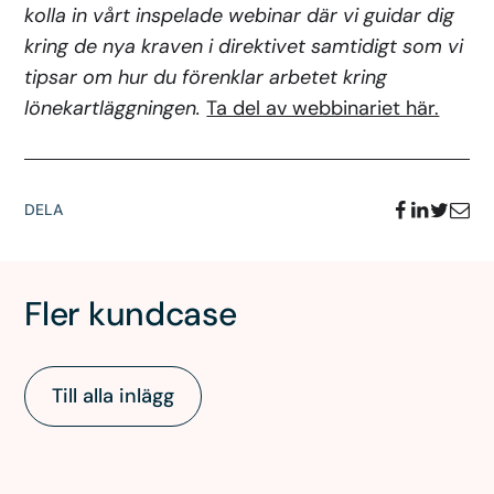
kolla in vårt inspelade webinar där vi guidar dig
kring de nya kraven i direktivet samtidigt som vi
tipsar om hur du förenklar arbetet kring
lönekartläggningen.
Ta del av webbinariet här.
DELA
Fler kundcase
Till alla inlägg