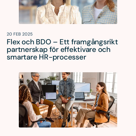
20 FEB 2025
Flex och BDO – Ett framgångsrikt
partnerskap för effektivare och
smartare HR-processer