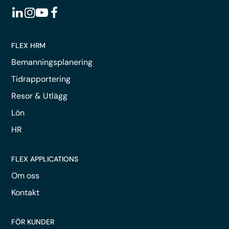
FLEX HRM
Bemanningsplanering
Tidrapportering
Resor & Utlägg
Lön
HR
FLEX APPLICATIONS
Om oss
Kontakt
FÖR KUNDER