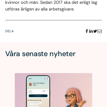
kvinnor och män. Sedan 2017 ska det enligt lag
utföras årligen av alla arbetsgivare.
DELA
Våra senaste nyheter