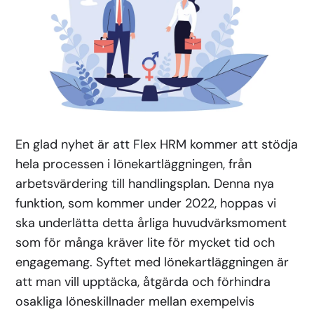
En glad nyhet är att Flex HRM kommer att stödja
hela processen i lönekartläggningen, från
arbetsvärdering till handlingsplan. Denna nya
funktion, som kommer under 2022, hoppas vi
ska underlätta detta årliga huvudvärksmoment
som för många kräver lite för mycket tid och
engagemang. Syftet med lönekartläggningen är
att man vill upptäcka, åtgärda och förhindra
osakliga löneskillnader mellan exempelvis