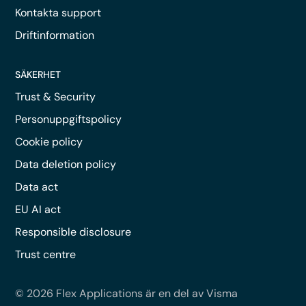
Kontakta support
Driftinformation
SÄKERHET
Trust & Security
Personuppgiftspolicy
Cookie policy
Data deletion policy
Data act
EU AI act
Responsible disclosure
Trust centre
© 2026 Flex Applications är en del av Visma