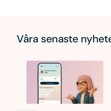
Våra senaste nyhet