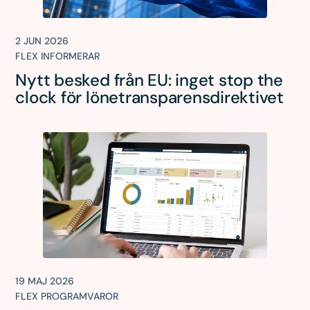
2 JUN 2026
FLEX INFORMERAR
Nytt besked från EU: inget stop the
clock för lönetransparensdirektivet
19 MAJ 2026
FLEX PROGRAMVAROR