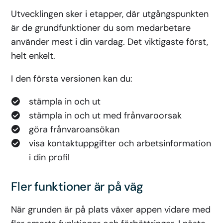
Utvecklingen sker i etapper, där utgångspunkten
är de grundfunktioner du som medarbetare
använder mest i din vardag. Det viktigaste först,
helt enkelt.
I den första versionen kan du:
stämpla in och ut
stämpla in och ut med frånvaroorsak
göra frånvaroansökan
visa kontaktuppgifter och arbetsinformation
i din profil
Fler funktioner är på väg
När grunden är på plats växer appen vidare med