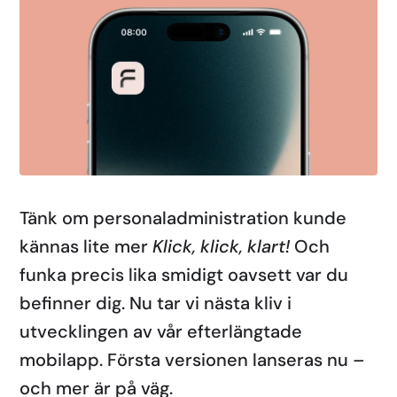
Tänk om personaladministration kunde
kännas lite mer
Klick, klick, klart!
Och
funka precis lika smidigt oavsett var du
befinner dig. Nu tar vi nästa kliv i
utvecklingen av vår efterlängtade
mobilapp. Första versionen lanseras nu –
och mer är på väg.