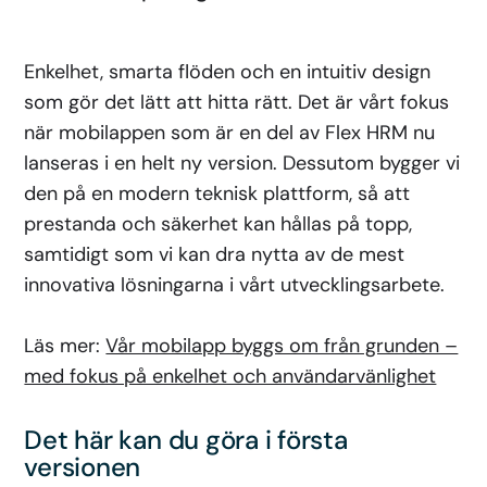
Enkelhet, smarta flöden och en intuitiv design
som gör det lätt att hitta rätt. Det är vårt fokus
när mobilappen som är en del av Flex HRM nu
lanseras i en helt ny version. Dessutom bygger vi
den på en modern teknisk plattform, så att
prestanda och säkerhet kan hållas på topp,
samtidigt som vi kan dra nytta av de mest
innovativa lösningarna i vårt utvecklingsarbete.
Läs mer:
Vår mobilapp byggs om från grunden –
med fokus på enkelhet och användarvänlighet
Det
här kan du göra i första
versionen