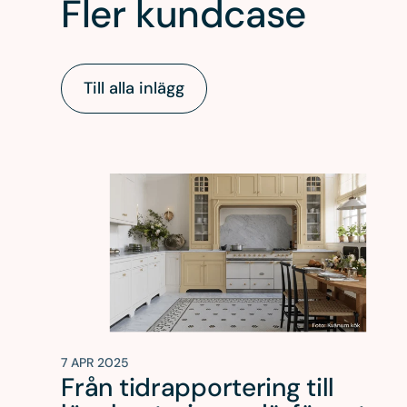
Fler kundcase
Till alla inlägg
7 APR 2025
Från tidrapportering till