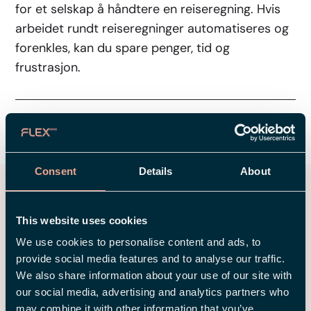
for et selskap å håndtere en reiseregning. Hvis
arbeidet rundt reiseregninger automatiseres og
forenkles, kan du spare penger, tid og
frustrasjon.
DEL
Consent
Details
About
Relaterte innlegg
This website uses cookies
We use cookies to personalise content and ads, to
Til alle innlegg
provide social media features and to analyse our traffic.
We also share information about your use of our site with
our social media, advertising and analytics partners who
may combine it with other information that you’ve