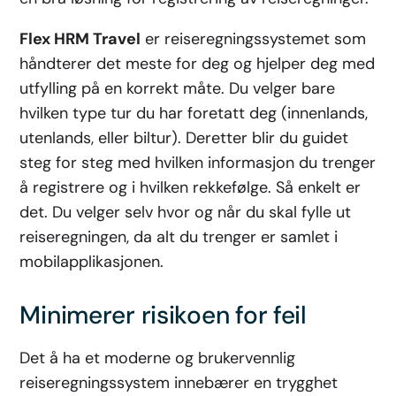
Flex HRM Travel
er reiseregningssystemet som
håndterer det meste for deg og hjelper deg med
utfylling på en korrekt måte. Du velger bare
hvilken type tur du har foretatt deg (innenlands,
utenlands, eller biltur). Deretter blir du guidet
steg for steg med hvilken informasjon du trenger
å registrere og i hvilken rekkefølge. Så enkelt er
det. Du velger selv hvor og når du skal fylle ut
reiseregningen, da alt du trenger er samlet i
mobilapplikasjonen.
Minimerer risikoen for feil
Det å ha et moderne og brukervennlig
reiseregningssystem innebærer en trygghet