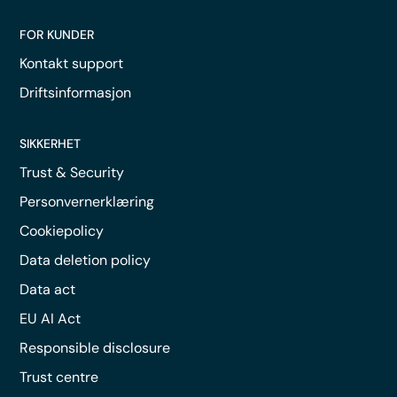
FOR KUNDER
Kontakt support
Driftsinformasjon
SIKKERHET
Trust & Security
Personvernerklæring
Cookiepolicy
Data deletion policy
Data act
EU AI Act
Responsible disclosure
Trust centre