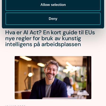
Allow selection
Deny
26 MAR 2026
Hva er AI Act? En kort guide til EUs
nye regler for bruk av kunstig
intelligens på arbeidsplassen