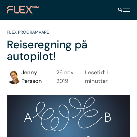
FLEX PROGRAMVARE
Reiseregning på
autopilot!
Jenny
26 nov
Lesetid: 1
Persson
2019
minutter