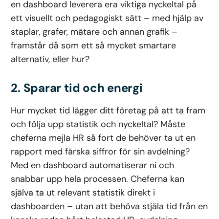
en dashboard leverera era viktiga nyckeltal på
ett visuellt och pedagogiskt sätt – med hjälp av
staplar, grafer, mätare och annan grafik –
framstår då som ett så mycket smartare
alternativ, eller hur?
2. Sparar tid och energi
Hur mycket tid lägger ditt företag på att ta fram
och följa upp statistik och nyckeltal? Måste
cheferna mejla HR så fort de behöver ta ut en
rapport med färska siffror för sin avdelning?
Med en dashboard automatiserar ni och
snabbar upp hela processen. Cheferna kan
själva ta ut relevant statistik direkt i
dashboarden – utan att behöva stjäla tid från en