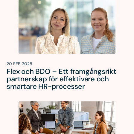
20 FEB 2025
Flex och BDO – Ett framgångsrikt
partnerskap för effektivare och
smartare HR-processer