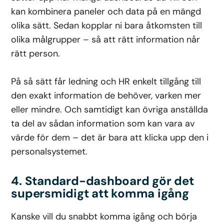
kan kombinera paneler och data på en mängd
olika sätt. Sedan kopplar ni bara åtkomsten till
olika målgrupper – så att rätt information når
rätt person.
På så sätt får ledning och HR enkelt tillgång till
den exakt information de behöver, varken mer
eller mindre. Och samtidigt kan övriga anställda
ta del av sådan information som kan vara av
värde för dem – det är bara att klicka upp den i
personalsystemet.
4. Standard-dashboard gör det
supersmidigt att komma igång
Kanske vill du snabbt komma igång och börja