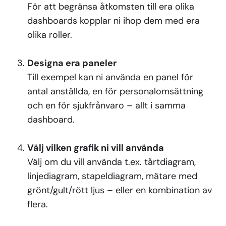
För att begränsa åtkomsten till era olika
dashboards kopplar ni ihop dem med era
olika roller.
Designa era paneler
Till exempel kan ni använda en panel för
antal anställda, en för personalomsättning
och en för sjukfrånvaro – allt i samma
dashboard.
Välj vilken grafik ni vill använda
Välj om du vill använda t.ex. tårtdiagram,
linjediagram, stapeldiagram, mätare med
grönt/gult/rött ljus – eller en kombination av
flera.