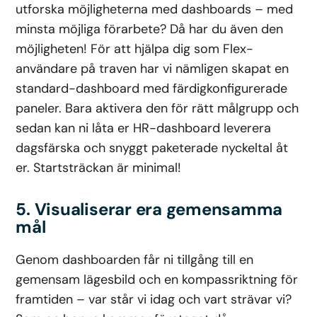
utforska möjligheterna med dashboards – med
minsta möjliga förarbete? Då har du även den
möjligheten! För att hjälpa dig som Flex-
användare på traven har vi nämligen skapat en
standard-dashboard med färdigkonfigurerade
paneler. Bara aktivera den för rätt målgrupp och
sedan kan ni låta er HR-dashboard leverera
dagsfärska och snyggt paketerade nyckeltal åt
er. Startsträckan är minimal!
5. Visualiserar era gemensamma
mål
Genom dashboarden får ni tillgång till en
gemensam lägesbild och en kompassriktning för
framtiden – var står vi idag och vart strävar vi?