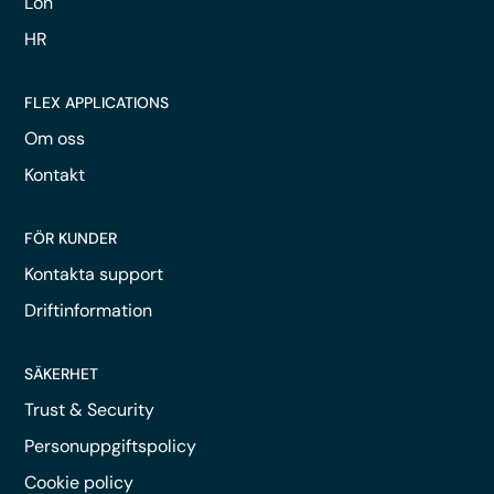
Lön
HR
FLEX APPLICATIONS
Om oss
Kontakt
FÖR KUNDER
Kontakta support
Driftinformation
SÄKERHET
Trust & Security
Personuppgiftspolicy
Cookie policy