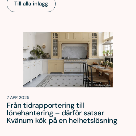
Till alla inlägg
7 APR 2025
Från tidrapportering till
lönehantering – därför satsar
Kvänum kök på en helhetslösning