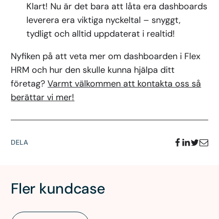
Klart! Nu är det bara att låta era dashboards
leverera era viktiga nyckeltal – snyggt,
tydligt och alltid uppdaterat i realtid!
Nyfiken på att veta mer om dashboarden i Flex
HRM och hur den skulle kunna hjälpa ditt
företag?
Varmt välkommen att kontakta oss så
berättar vi mer!
DELA
Fler kundcase