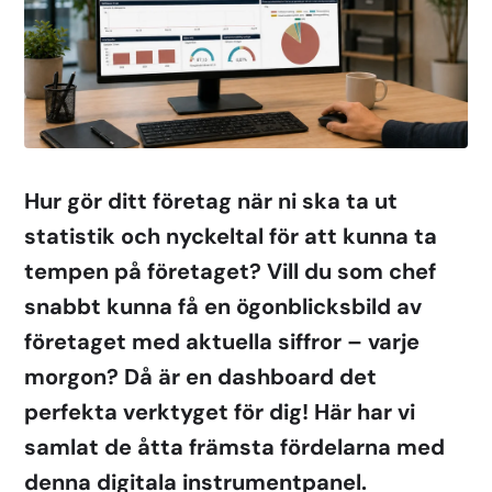
Hur gör ditt företag när ni ska ta ut
statistik och nyckeltal för att kunna ta
tempen på företaget? Vill du som chef
snabbt kunna få en ögonblicksbild av
företaget med aktuella siffror – varje
morgon? Då är en dashboard det
perfekta verktyget för dig! Här har vi
samlat de åtta främsta fördelarna med
denna digitala instrumentpanel.