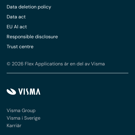
Data deletion policy
Data act
EU AI act
Responsible disclosure
Trust centre
© 2026 Flex Applications är en del av Visma
Visma Group
Visma i Sverige
Karriär