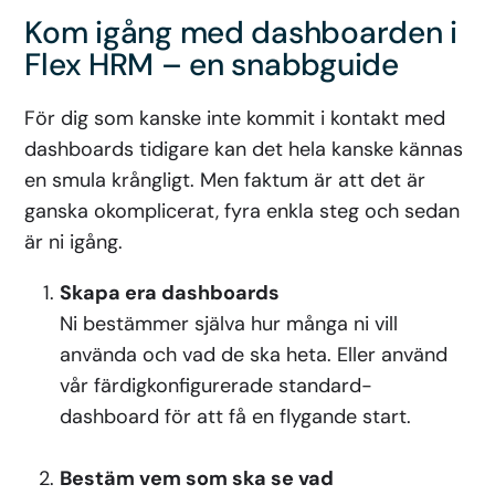
Kom igång med dashboarden i
Flex HRM – en snabbguide
För dig som kanske inte kommit i kontakt med
dashboards tidigare kan det hela kanske kännas
en smula krångligt. Men faktum är att det är
ganska okomplicerat, fyra enkla steg och sedan
är ni igång.
Skapa era dashboards
Ni bestämmer själva hur många ni vill
använda och vad de ska heta. Eller använd
vår färdigkonfigurerade standard-
dashboard för att få en flygande start.
Bestäm vem som ska se vad