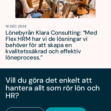
16 DEC 2024
Lönebyrån Klara Consulting: “Med
Flex HRM har vi de lösningar vi
behöver för att skapa en
kvalitetssäkrad och effektiv
löneprocess.”
Vill du göra det enkelt att
hantera allt som rör lön och
HR?