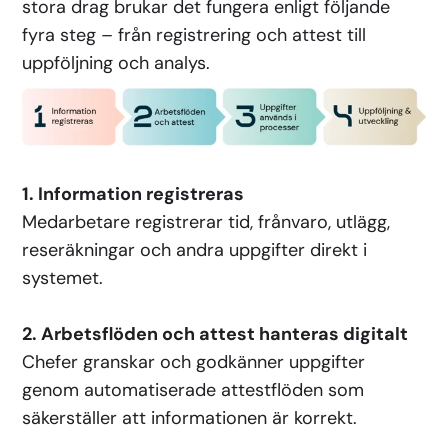
stora drag brukar det fungera enligt följande
fyra steg – från registrering och attest till
uppföljning och analys.
1. Information registreras
Medarbetare registrerar tid, frånvaro, utlägg,
reseräkningar och andra uppgifter direkt i
systemet.
2. Arbetsflöden och attest hanteras digitalt
Chefer granskar och godkänner uppgifter
genom automatiserade attestflöden som
säkerställer att informationen är korrekt.