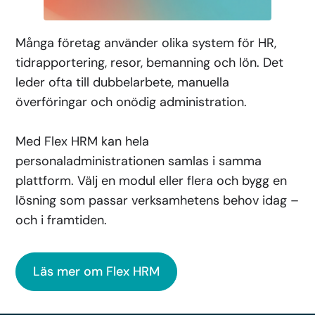
Många företag använder olika system för HR,
tidrapportering, resor, bemanning och lön. Det
leder ofta till dubbelarbete, manuella
överföringar och onödig administration.
Med Flex HRM kan hela
personaladministrationen samlas i samma
plattform. Välj en modul eller flera och bygg en
lösning som passar verksamhetens behov idag –
och i framtiden.
Läs mer om Flex HRM