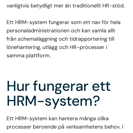
vanligtvis betydligt mer än traditionellt HR-stöd.
Ett HRM-system fungerar som ett nav för hela
personaladministrationen och kan samla allt
från schemaläggning och tidrapportering till
lönehantering, utlägg och HR-processer i
samma plattform.
Hur fungerar ett
HRM-system?
Ett HRM-system kan hantera många olika
processer beroende på verksamhetens behov. I