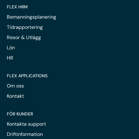
FLEX HRM
Bemanningsplanering
Tidrapportering
Resor & Utlägg
Lön
HR
FLEX APPLICATIONS
Om oss
Kontakt
FÖR KUNDER
Kontakta support
Driftinformation