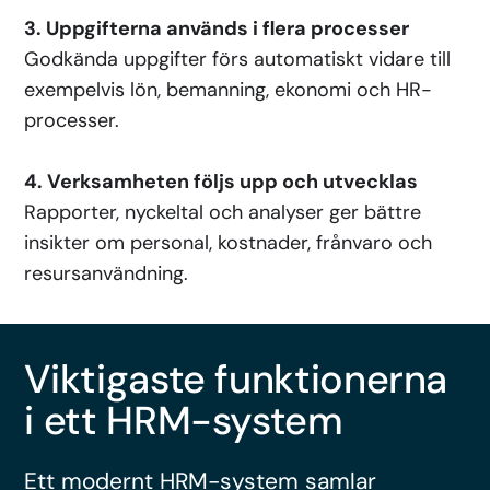
3. Uppgifterna används i flera processer
Godkända uppgifter förs automatiskt vidare till
exempelvis lön, bemanning, ekonomi och HR-
processer.
4. Verksamheten följs upp och utvecklas
Rapporter, nyckeltal och analyser ger bättre
insikter om personal, kostnader, frånvaro och
resursanvändning.
Viktigaste funktionerna
i ett HRM-system
Ett modernt HRM-system samlar