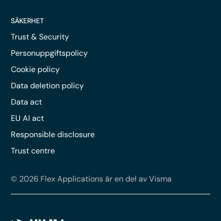
SÄKERHET
Trust & Security
Personuppgiftspolicy
Cookie policy
Data deletion policy
Data act
EU AI act
Responsible disclosure
Trust centre
© 2026 Flex Applications är en del av Visma