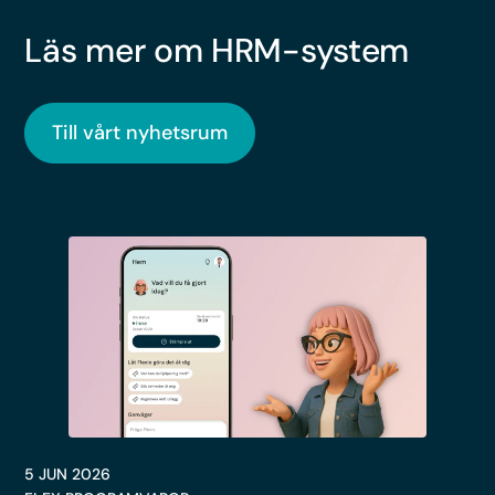
Läs mer om HRM-system
Till vårt nyhetsrum
5 JUN 2026