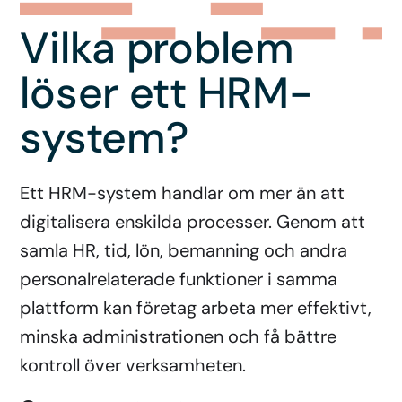
Vilka problem
löser ett HRM-
system?
Ett HRM-system handlar om mer än att
digitalisera enskilda processer. Genom att
samla HR, tid, lön, bemanning och andra
personalrelaterade funktioner i samma
plattform kan företag arbeta mer effektivt,
minska administrationen och få bättre
kontroll över verksamheten.