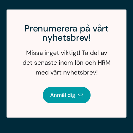
Prenumerera på vårt
nyhetsbrev!
Missa inget viktigt! Ta del av
det senaste inom lön och HRM
med vårt nyhetsbrev!
Anmäl dig