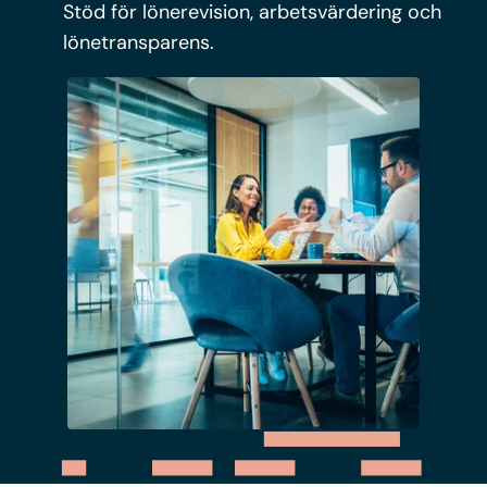
Stöd för lönerevision, arbetsvärdering och
lönetransparens.