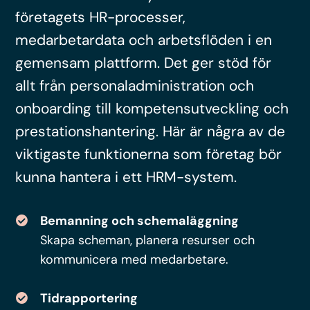
företagets HR-processer,
medarbetardata och arbetsflöden i en
gemensam plattform. Det ger stöd för
allt från personaladministration och
onboarding till kompetensutveckling och
prestationshantering. Här är några av de
viktigaste funktionerna som företag bör
kunna hantera i ett HRM-system.
Bemanning och schemaläggning
Skapa scheman, planera resurser och
kommunicera med medarbetare.
Tidrapportering