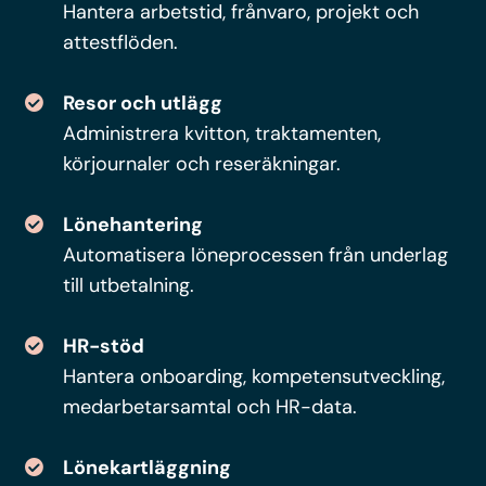
Hantera arbetstid, frånvaro, projekt och
attestflöden.
Resor och utlägg
Administrera kvitton, traktamenten,
körjournaler och reseräkningar.
Lönehantering
Automatisera löneprocessen från underlag
till utbetalning.
HR-stöd
Hantera onboarding, kompetensutveckling,
medarbetarsamtal och HR-data.
Lönekartläggning