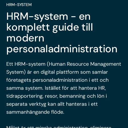
HRM-SYSTEM
HRM-system - en
komplett guide till
modern
personaladministration
Ett HRM-system (Human Resource Management
System) är en digital plattform som samlar
företagets personaladministration i ett och
samma system. Istället för att hantera HR,
tidrapportering, resor, bemanning och lön i
separata verktyg kan allt hanteras i ett
sammanhängande flöde.