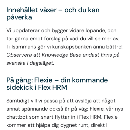
Innehållet växer – och du kan
påverka
Vi uppdaterar och bygger vidare löpande, och
tar gärna emot förslag på vad du vill se mer av.
Tillsammans gör vi kunskapsbanken ännu bättre!
Observera att Knowledge Base endast finns på
svenska i dagsläget.
På gång: Flexie – din kommande
sidekick i Flex HRM
Samtidigt vill vi passa på att avslöja att något
annat spännande också är på väg:
Flexie
, vår nya
chattbot som snart flyttar in i Flex HRM. Flexie
kommer att hjälpa dig dygnet runt, direkt i