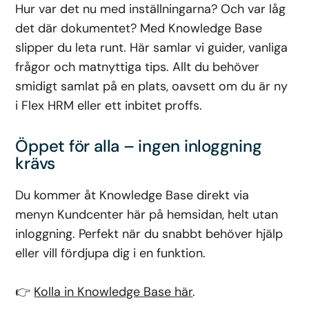
Hur var det nu med inställningarna? Och var låg
det där dokumentet? Med Knowledge Base
slipper du leta runt. Här samlar vi guider, vanliga
frågor och matnyttiga tips. Allt du behöver
smidigt samlat på en plats, oavsett om du är ny
i Flex HRM eller ett inbitet proffs.
Öppet för alla – ingen inloggning
krävs
Du kommer åt Knowledge Base direkt via
menyn Kundcenter här på hemsidan, helt utan
inloggning. Perfekt när du snabbt behöver hjälp
eller vill fördjupa dig i en funktion.
👉
Kolla in Knowledge Base här
.