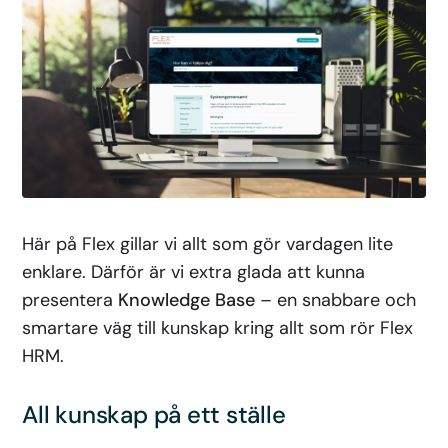
Här på Flex gillar vi allt som gör vardagen lite
enklare. Därför är vi extra glada att kunna
presentera
Knowledge Base
– en snabbare och
smartare väg till kunskap kring allt som rör Flex
HRM.
All kunskap på ett ställe