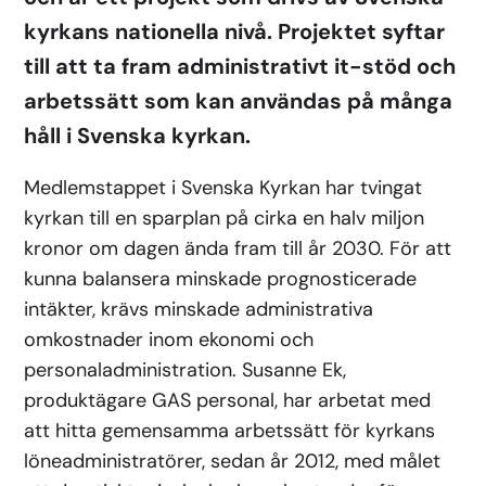
kyrkans nationella nivå. Projektet syftar
till att ta fram administrativt it-stöd och
arbetssätt som kan användas på många
håll i Svenska kyrkan.
Medlemstappet i Svenska Kyrkan har tvingat
kyrkan till en sparplan på cirka en halv miljon
kronor om dagen ända fram till år 2030. För att
kunna balansera minskade prognosticerade
intäkter, krävs minskade administrativa
omkostnader inom ekonomi och
personaladministration. Susanne Ek,
produktägare GAS personal, har arbetat med
att hitta gemensamma arbetssätt för kyrkans
löneadministratörer, sedan år 2012, med målet