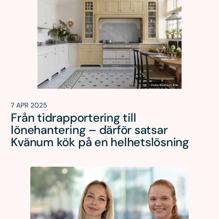
7 APR 2025
Från tidrapportering till
lönehantering – därför satsar
Kvänum kök på en helhetslösning