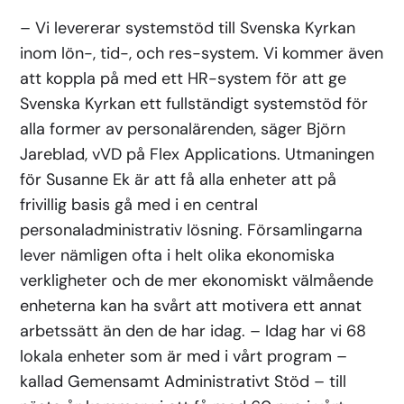
– Vi levererar systemstöd till Svenska Kyrkan
inom lön-, tid-, och res-system. Vi kommer även
att koppla på med ett HR-system för att ge
Svenska Kyrkan ett fullständigt systemstöd för
alla former av personalärenden, säger Björn
Jareblad, vVD på Flex Applications. Utmaningen
för Susanne Ek är att få alla enheter att på
frivillig basis gå med i en central
personaladministrativ lösning. Församlingarna
lever nämligen ofta i helt olika ekonomiska
verkligheter och de mer ekonomiskt välmående
enheterna kan ha svårt att motivera ett annat
arbetssätt än den de har idag. – Idag har vi 68
lokala enheter som är med i vårt program
–
kallad Gemensamt Administrativt Stöd – till