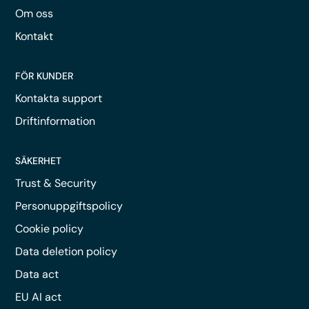
Om oss
Kontakt
FÖR KUNDER
Kontakta support
Driftinformation
SÄKERHET
Trust & Security
Personuppgiftspolicy
Cookie policy
Data deletion policy
Data act
EU AI act