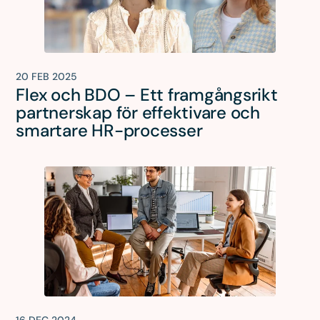
20 FEB 2025
Flex och BDO – Ett framgångsrikt
partnerskap för effektivare och
smartare HR-processer