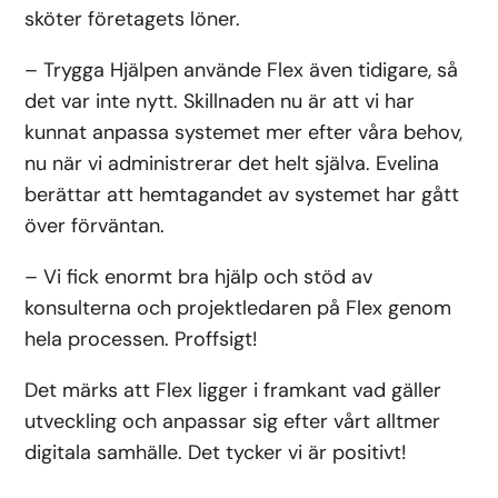
sköter företagets löner.
– Trygga Hjälpen använde Flex även tidigare, så
det var inte nytt. Skillnaden nu är att vi har
kunnat anpassa systemet mer efter våra behov,
nu när vi administrerar det helt själva. Evelina
berättar att hemtagandet av systemet har gått
över förväntan.
– Vi fick enormt bra hjälp och stöd av
konsulterna och projektledaren på Flex genom
hela processen. Proffsigt!
Det märks att Flex ligger i framkant vad gäller
utveckling och anpassar sig efter vårt alltmer
digitala samhälle. Det tycker vi är positivt!