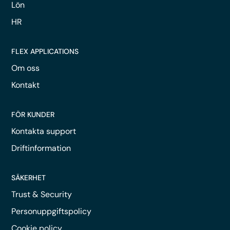
Lön
HR
FLEX APPLICATIONS
Om oss
Kontakt
FÖR KUNDER
Kontakta support
Driftinformation
SÄKERHET
Trust & Security
Personuppgiftspolicy
Cookie policy