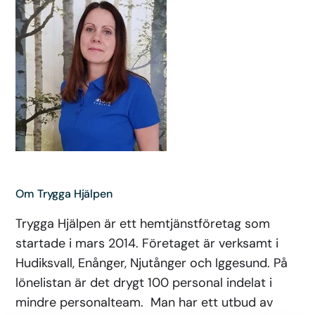
Om Trygga Hjälpen
Trygga Hjälpen är ett hemtjänstföretag som
startade i mars 2014. Företaget är verksamt i
Hudiksvall, Enånger, Njutånger och Iggesund. På
lönelistan är det drygt 100 personal indelat i
mindre personalteam. Man har ett utbud av