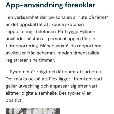
App-användning förenklar
I en verksamhet där personalen är ”ute på fältet”
är det uppskattat att kunna sköta sin
rapportering i telefonen. På Trygga Hjälpen
använder nästan all personal appen för sin
tidrapportering. Månadsanställda rapporterar
avvikelser från schemat, medan timanställda
registrerar sina timmar.
– Systemet är roligt och lättsamt att arbeta i.
Det märks också att Flex ligger i framkant vad
gäller utveckling och anpassar sig efter vårt
alltmer digitala samhälle. Det tycker vi är
positivt!