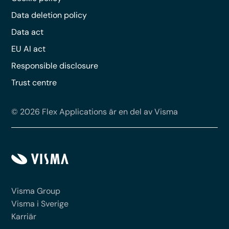
Data deletion policy
Data act
EU AI act
Responsible disclosure
Trust centre
© 2026 Flex Applications är en del av Visma
Visma Group
Visma i Sverige
Karriär