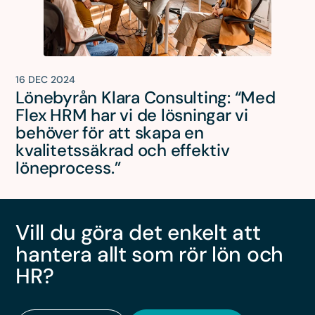
16 DEC 2024
Lönebyrån Klara Consulting: “Med
Flex HRM har vi de lösningar vi
behöver för att skapa en
kvalitetssäkrad och effektiv
löneprocess.”
Vill du göra det enkelt att
hantera allt som rör lön och
HR?