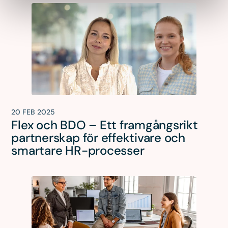
20 FEB 2025
Flex och BDO – Ett framgångsrikt
partnerskap för effektivare och
smartare HR-processer