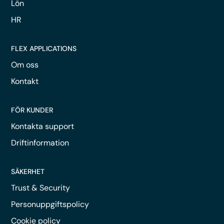
Lön
HR
FLEX APPLICATIONS
Om oss
Kontakt
FÖR KUNDER
Kontakta support
Driftinformation
SÄKERHET
Trust & Security
Personuppgiftspolicy
Cookie policy