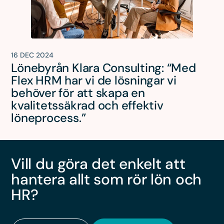
16 DEC 2024
Lönebyrån Klara Consulting: “Med
Flex HRM har vi de lösningar vi
behöver för att skapa en
kvalitetssäkrad och effektiv
löneprocess.”
Vill du göra det enkelt att
hantera allt som rör lön och
HR?