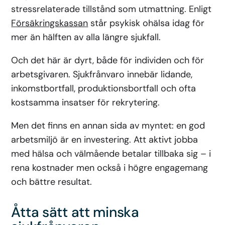
stressrelaterade tillstånd som utmattning. Enligt
Försäkringskassan
står psykisk ohälsa idag för
mer än hälften av alla längre sjukfall.
Och det här är dyrt, både för individen och för
arbetsgivaren. Sjukfrånvaro innebär lidande,
inkomstbortfall, produktionsbortfall och ofta
kostsamma insatser för rekrytering.
Men det finns en annan sida av myntet: en god
arbetsmiljö är en investering. Att aktivt jobba
med hälsa och välmående betalar tillbaka sig – i
rena kostnader men också i högre engagemang
och bättre resultat.
Åtta sätt att minska