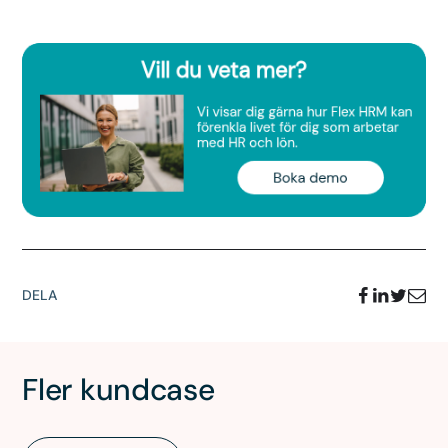
DELA
Fler kundcase