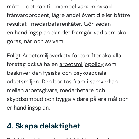
mått – det kan till exempel vara minskad
frånvaroprocent, lägre andel övertid eller bättre
resultat i medarbetarenkäter. Gör sedan
en handlingsplan där det framgår vad som ska
göras, när och av vem.
Enligt Arbetsmiljöverkets föreskrifter ska alla
företag också ha en
arbetsmiljöpolicy
som
beskriver den fysiska och psykosociala
arbetsmiljön. Den bör tas fram i samverkan
mellan arbetsgivare, medarbetare och
skyddsombud och bygga vidare på era mål och
er handlingsplan.
4. Skapa delaktighet