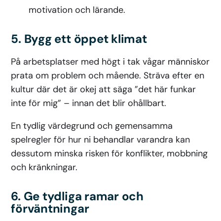
motivation och lärande.
5. Bygg ett öppet klimat
På arbetsplatser med högt i tak vågar människor
prata om problem och mående. Sträva efter en
kultur där det är okej att säga ”det här funkar
inte för mig” – innan det blir ohållbart.
En tydlig värdegrund och gemensamma
spelregler för hur ni behandlar varandra kan
dessutom minska risken för konflikter, mobbning
och kränkningar.
6. Ge tydliga ramar och
förväntningar