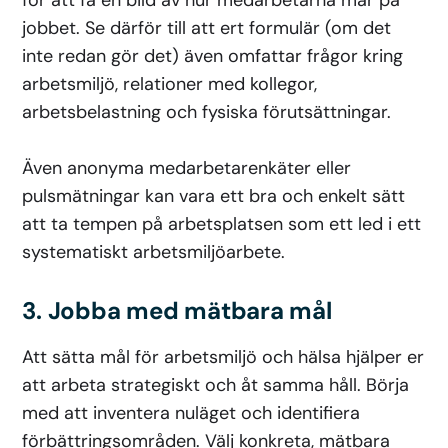
jobbet. Se därför till att ert formulär (om det
inte redan gör det) även omfattar frågor kring
arbetsmiljö, relationer med kollegor,
arbetsbelastning och fysiska förutsättningar.
Även anonyma medarbetarenkäter eller
pulsmätningar kan vara ett bra och enkelt sätt
att ta tempen på arbetsplatsen som ett led i ett
systematiskt arbetsmiljöarbete.
3. Jobba med mätbara mål
Att sätta mål för arbetsmiljö och hälsa hjälper er
att arbeta strategiskt och åt samma håll. Börja
med att inventera nuläget och identifiera
förbättringsområden. Välj konkreta, mätbara