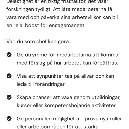
Delaktighet är en riktig friskfaktor, det visar
forskningen tydligt. Att låta medarbetarna få
vara med och påverka sina arbetsvillkor kan bli
en rejäl boost för engagemanget.
Vad du som chef kan göra:
Ge utrymme för medarbetarna att komma
med förslag på hur arbetet kan förbättras.
Visa att synpunkter tas på allvar och kan
leda till förändringar.
Skapa chanser att växa genom utbildningar,
kurser eller kompetenshöjande aktiviteter.
Ge personalen möjlighet att prova nya roller
eller arbetsområden för att stärka