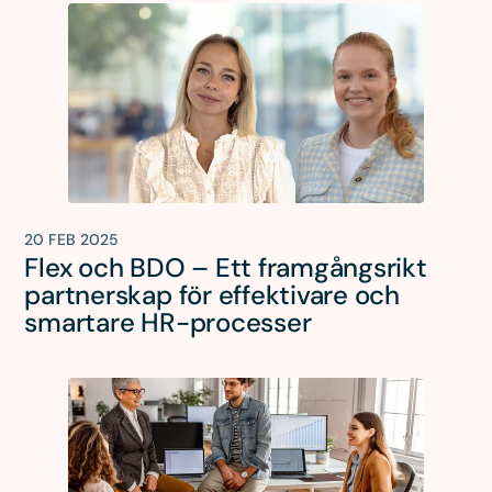
20 FEB 2025
Flex och BDO – Ett framgångsrikt
partnerskap för effektivare och
smartare HR-processer