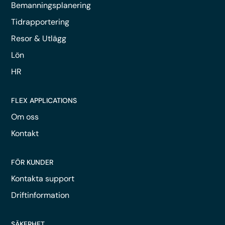
Bemanningsplanering
Tidrapportering
Resor & Utlägg
Lön
HR
FLEX APPLICATIONS
Om oss
Kontakt
FÖR KUNDER
Kontakta support
Driftinformation
SÄKERHET