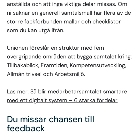
anställda och att inga viktiga delar missas. Om
ni saknar en generell samtalsmall har flera av de
större fackförbunden mallar och checklistor
som du kan utgå ifrån.
Unionen
föreslår en struktur med fem
övergripande områden att bygga samtalet kring:
Tillbakablick, Framtiden, Kompetensutveckling,
Allmän trivsel och Arbetsmiljö.
Läs mer:
Så blir medarbetarsamtalet smartare
med ett digitalt system – 6 starka fördelar
Du missar chansen till
feedback