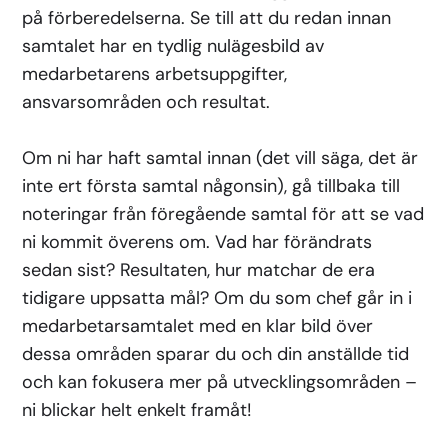
på förberedelserna. Se till att du redan innan
samtalet har en tydlig nulägesbild av
medarbetarens arbetsuppgifter,
ansvarsområden och resultat.
Om ni har haft samtal innan (det vill säga, det är
inte ert första samtal någonsin), gå tillbaka till
noteringar från föregående samtal för att se vad
ni kommit överens om. Vad har förändrats
sedan sist? Resultaten, hur matchar de era
tidigare uppsatta mål? Om du som chef går in i
medarbetarsamtalet med en klar bild över
dessa områden sparar du och din anställde tid
och kan fokusera mer på utvecklingsområden –
ni blickar helt enkelt framåt!