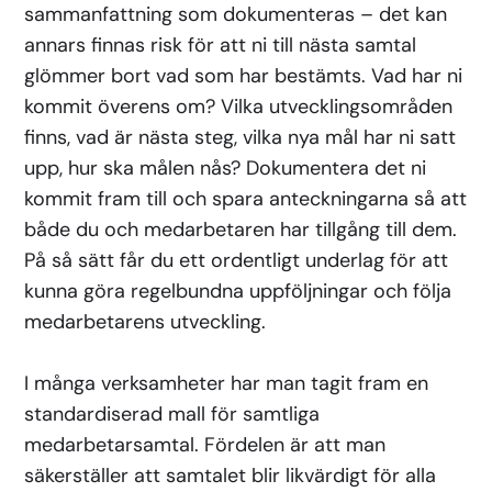
sammanfattning som dokumenteras – det kan
annars finnas risk för att ni till nästa samtal
glömmer bort vad som har bestämts. Vad har ni
kommit överens om? Vilka utvecklingsområden
finns, vad är nästa steg, vilka nya mål har ni satt
upp, hur ska målen nås? Dokumentera det ni
kommit fram till och spara anteckningarna så att
både du och medarbetaren har tillgång till dem.
På så sätt får du ett ordentligt underlag för att
kunna göra regelbundna uppföljningar och följa
medarbetarens utveckling.
I många verksamheter har man tagit fram en
standardiserad mall för samtliga
medarbetarsamtal. Fördelen är att man
säkerställer att samtalet blir likvärdigt för alla