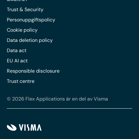
Trust & Security
Personuppgiftspolicy
Cookie policy
Data deletion policy
Data act
EU AI act
Responsible disclosure
Trust centre
© 2026 Flex Applications är en del av Visma