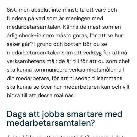
Sist, men absolut inte minst: ta ett varv och
fundera på vad som är meningen med
medarbetarsamtalen. Känns de mest som en
årlig check-in som måste göras, för att se hur
saker går? I grund och botten bör du se
medarbetarsamtalen som ett verktyg för att nå
verksamhetens mål; de är till för att du som chef
ska kunna kommunicera verksamhetsmålen till
din medarbetare, för att ni sedan tillsammans
ska kunna se över hur medarbetaren kan och vill
bidra till att dessa mål nås.
Dags att jobba smartare med
medarbetarsamtalen?