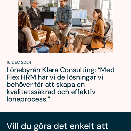
16 DEC 2024
Lönebyrån Klara Consulting: “Med
Flex HRM har vi de lösningar vi
behöver för att skapa en
kvalitetssäkrad och effektiv
löneprocess.”
Vill du göra det enkelt att