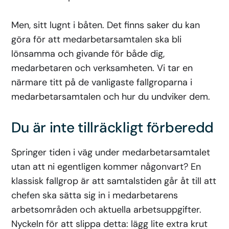
Men, sitt lugnt i båten. Det finns saker du kan
göra för att medarbetarsamtalen ska bli
lönsamma och givande för både dig,
medarbetaren och verksamheten. Vi tar en
närmare titt på de vanligaste fallgroparna i
medarbetarsamtalen och hur du undviker dem.
Du är inte tillräckligt förberedd
Springer tiden i väg under medarbetarsamtalet
utan att ni egentligen kommer någonvart? En
klassisk fallgrop är att samtalstiden går åt till att
chefen ska sätta sig in i medarbetarens
arbetsområden och aktuella arbetsuppgifter.
Nyckeln för att slippa detta: lägg lite extra krut