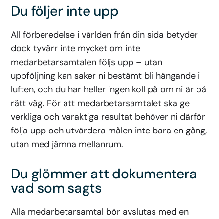
Du följer inte upp
All förberedelse i världen från din sida betyder
dock tyvärr inte mycket om inte
medarbetarsamtalen följs upp – utan
uppföljning kan saker ni bestämt bli hängande i
luften, och du har heller ingen koll på om ni är på
rätt väg. För att medarbetarsamtalet ska ge
verkliga och varaktiga resultat behöver ni därför
följa upp och utvärdera målen inte bara en gång,
utan med jämna mellanrum.
Du glömmer att dokumentera
vad som sagts
Alla medarbetarsamtal bör avslutas med en