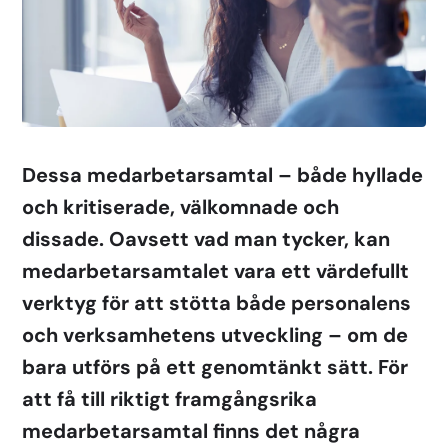
Dessa medarbetarsamtal – både hyllade
och kritiserade, välkomnade och
dissade. Oavsett vad man tycker, kan
medarbetarsamtalet vara ett värdefullt
verktyg för att stötta både personalens
och verksamhetens utveckling – om de
bara utförs på ett genomtänkt sätt. För
att få till riktigt framgångsrika
medarbetarsamtal finns det några