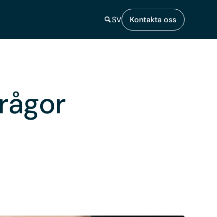
SV
Kontakta oss
frågor