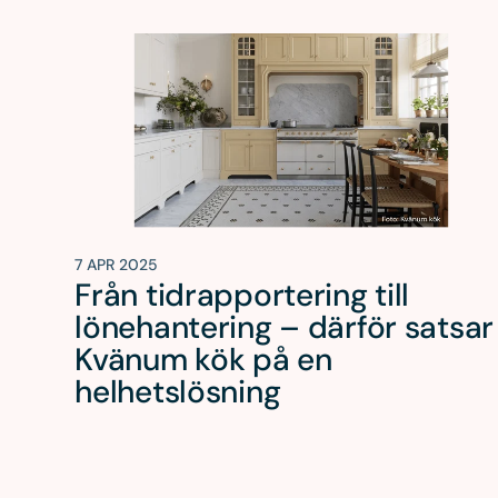
7 APR 2025
Från tidrapportering till
lönehantering – därför satsar
Kvänum kök på en
helhetslösning