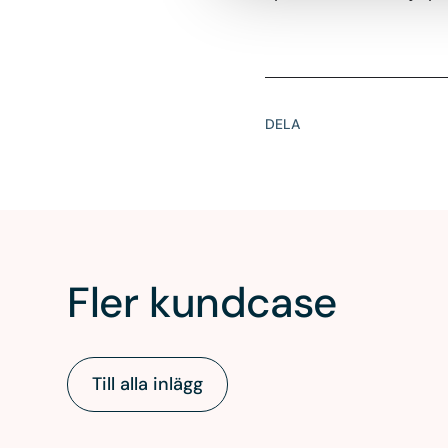
DELA
Fler kundcase
Till alla inlägg