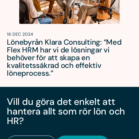
16 DEC 2024
Lönebyrån Klara Consulting: “Med
Flex HRM har vi de lösningar vi
behöver för att skapa en
kvalitetssäkrad och effektiv
löneprocess.”
Vill du göra det enkelt att
hantera allt som rör lön och
HR?