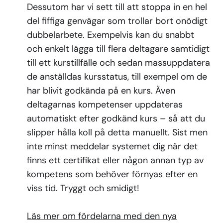
Dessutom har vi sett till att stoppa in en hel
del fiffiga genvägar som trollar bort onödigt
dubbelarbete. Exempelvis kan du snabbt
och enkelt lägga till flera deltagare samtidigt
till ett kurstillfälle och sedan massuppdatera
de anställdas kursstatus, till exempel om de
har blivit godkända på en kurs. Även
deltagarnas kompetenser uppdateras
automatiskt efter godkänd kurs – så att du
slipper hålla koll på detta manuellt. Sist men
inte minst meddelar systemet dig när det
finns ett certifikat eller någon annan typ av
kompetens som behöver förnyas efter en
viss tid. Tryggt och smidigt!
Läs mer om fördelarna med den nya