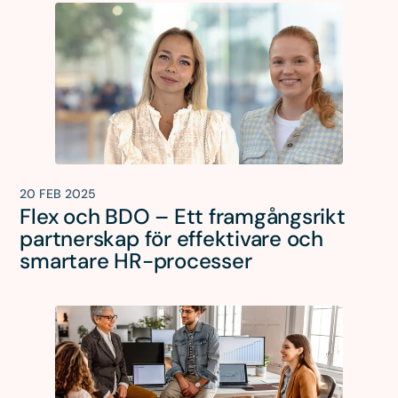
20 FEB 2025
Flex och BDO – Ett framgångsrikt
partnerskap för effektivare och
smartare HR-processer