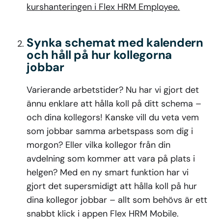
kurshanteringen i Flex HRM Employee.
Synka schemat med kalendern
och håll på hur kollegorna
jobbar
Varierande arbetstider? Nu har vi gjort det
ännu enklare att hålla koll på ditt schema –
och dina kollegors! Kanske vill du veta vem
som jobbar samma arbetspass som dig i
morgon? Eller vilka kollegor från din
avdelning som kommer att vara på plats i
helgen? Med en ny smart funktion har vi
gjort det supersmidigt att hålla koll på hur
dina kollegor jobbar – allt som behövs är ett
snabbt klick i appen Flex HRM Mobile.