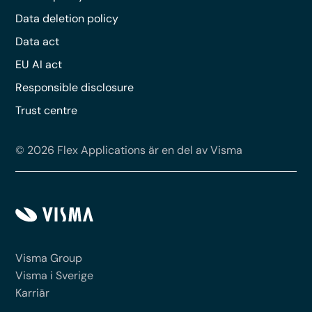
Data deletion policy
Data act
EU AI act
Responsible disclosure
Trust centre
© 2026 Flex Applications är en del av Visma
Visma Group
Visma i Sverige
Karriär