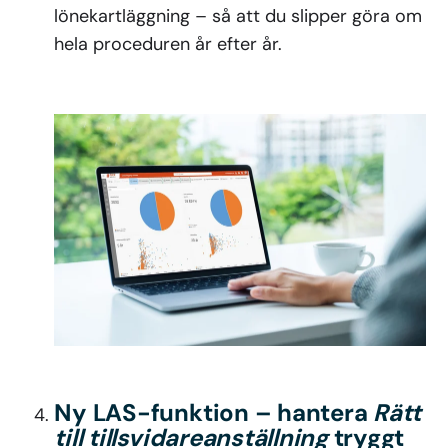
lönekartläggning – så att du slipper göra om
hela proceduren år efter år.
Ny LAS-funktion – hantera
Rätt
till tillsvidareanställning
tryggt