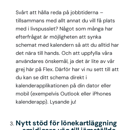
Svårt att hålla reda på jobbtiderna –
tillsammans med allt annat du vill få plats
med i livspusslet? Något som många har
efterfrågat är möjligheten att synka
schemat med kalendern så att du alltid har
det nära till hands. Och att uppfylla våra
användares önskemål, ja det är lite av vår
grej här på Flex. Därför har vi nu sett till att
du kan se ditt schema direkt i
kalenderapplikationen på din dator eller
mobil (exempelvis Outlook eller iPhones
kalenderapp). Lysande ju!
Nytt stöd för lönekartläggning