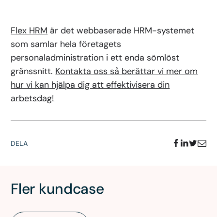
Flex HRM
är det webbaserade HRM-systemet
som samlar hela företagets
personaladministration i ett enda sömlöst
gränssnitt.
Kontakta oss så berättar vi mer om
hur vi kan hjälpa dig att effektivisera din
arbetsdag!
DELA
Fler kundcase