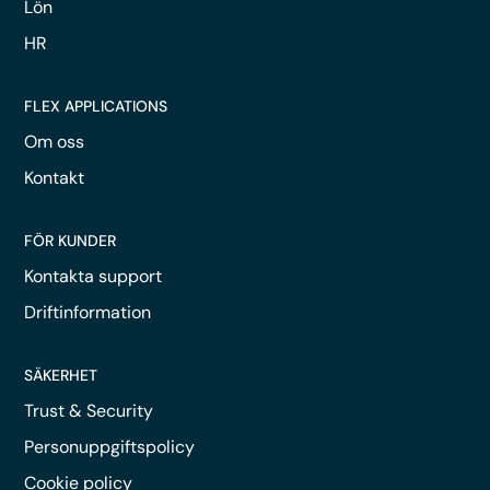
Lön
HR
FLEX APPLICATIONS
Om oss
Kontakt
FÖR KUNDER
Kontakta support
Driftinformation
SÄKERHET
Trust & Security
Personuppgiftspolicy
Cookie policy