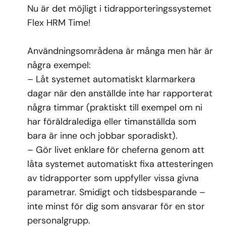
Nu är det möjligt i tidrapporteringssystemet
Flex HRM Time!
Användningsområdena är många men här är
några exempel:
– Låt systemet automatiskt klarmarkera
dagar när den anställde inte har rapporterat
några timmar (praktiskt till exempel om ni
har föräldralediga eller timanställda som
bara är inne och jobbar sporadiskt).
– Gör livet enklare för cheferna genom att
låta systemet automatiskt fixa attesteringen
av tidrapporter som uppfyller vissa givna
parametrar. Smidigt och tidsbesparande –
inte minst för dig som ansvarar för en stor
personalgrupp.