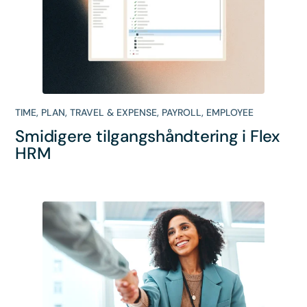
TIME
,
PLAN
,
TRAVEL & EXPENSE
,
PAYROLL
,
EMPLOYEE
Smidigere tilgangshåndtering i Flex
HRM