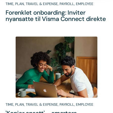
TIME
,
PLAN
,
TRAVEL & EXPENSE
,
PAYROLL
,
EMPLOYEE
Forenklet onboarding: Inviter
nyansatte til Visma Connect direkte
TIME
,
PLAN
,
TRAVEL & EXPENSE
,
PAYROLL
,
EMPLOYEE