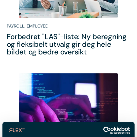
PAYROLL
,
EMPLOYEE
Forbedret "LAS"-liste: Ny beregning
og fleksibelt utvalg gir deg hele
bildet og bedre oversikt