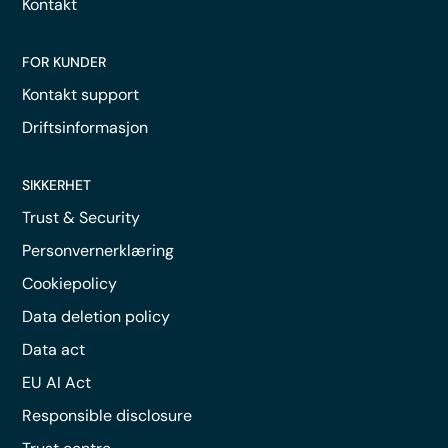
Kontakt
FOR KUNDER
Kontakt support
Driftsinformasjon
SIKKERHET
Trust & Security
Personvernerklæring
Cookiepolicy
Data deletion policy
Data act
EU AI Act
Responsible disclosure