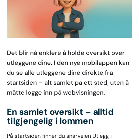
Det blir nå enklere å holde oversikt over
utleggene dine. I den nye mobilappen kan
du se alle utleggene dine direkte fra
startsiden – alt samlet på ett sted, uten å
måtte logge inn på webvisningen.
En samlet oversikt – alltid
tilgjengelig i lommen
På startsiden finner du snarveien Utlegg i