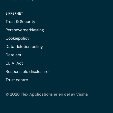
SIKKERHET
Trust & Security
Personvernerklæring
Cookiepolicy
Data deletion policy
Data act
EU AI Act
Responsible disclosure
Trust centre
© 2026 Flex Applications er en del av Visma