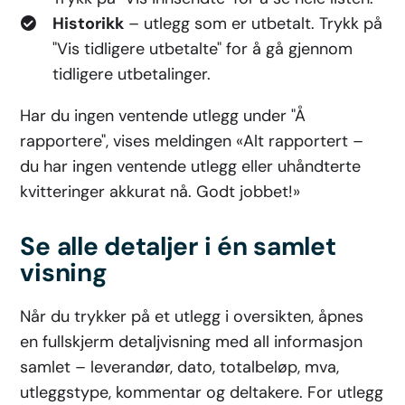
Historikk
– utlegg som er utbetalt. Trykk på
"Vis tidligere utbetalte" for å gå gjennom
tidligere utbetalinger.
Har du ingen ventende utlegg under "Å
rapportere", vises meldingen «Alt rapportert –
du har ingen ventende utlegg eller uhåndterte
kvitteringer akkurat nå. Godt jobbet!»
Se alle detaljer i én samlet
visning
Når du trykker på et utlegg i oversikten, åpnes
en fullskjerm detaljvisning med all informasjon
samlet – leverandør, dato, totalbeløp, mva,
utleggstype, kommentar og deltakere. For utlegg