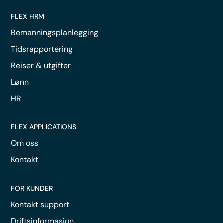
FLEX HRM
Bemanningsplanlegging
Tidsrapportering
Reiser & utgifter
Lønn
HR
FLEX APPLICATIONS
Om oss
Kontakt
FOR KUNDER
Kontakt support
Driftsinformasjon