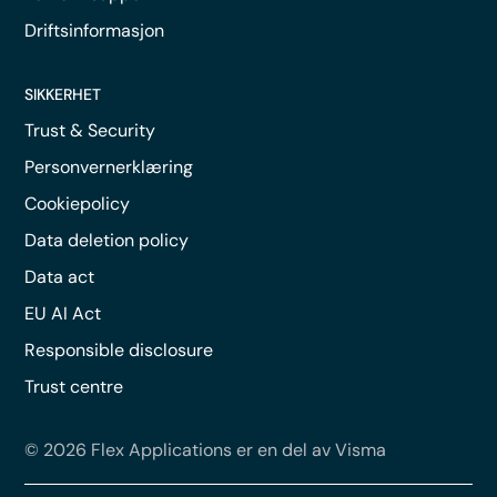
Driftsinformasjon
SIKKERHET
Trust & Security
Personvernerklæring
Cookiepolicy
Data deletion policy
Data act
EU AI Act
Responsible disclosure
Trust centre
© 2026 Flex Applications er en del av Visma