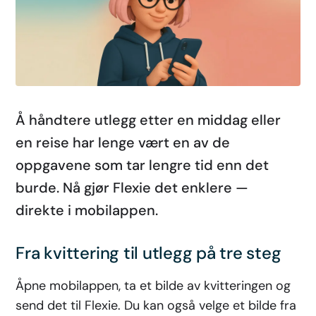
Å håndtere utlegg etter en middag eller
en reise har lenge vært en av de
oppgavene som tar lengre tid enn det
burde. Nå gjør Flexie det enklere —
direkte i mobilappen.
Fra kvittering til utlegg på tre steg
Åpne mobilappen, ta et bilde av kvitteringen og
send det til Flexie. Du kan også velge et bilde fra