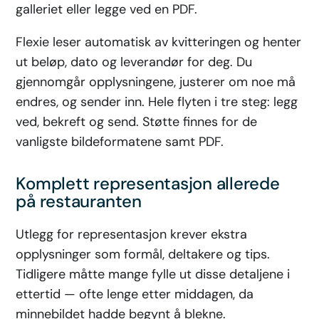
galleriet eller legge ved en PDF.
Flexie leser automatisk av kvitteringen og henter
ut beløp, dato og leverandør for deg. Du
gjennomgår opplysningene, justerer om noe må
endres, og sender inn. Hele flyten i tre steg: legg
ved, bekreft og send. Støtte finnes for de
vanligste bildeformatene samt PDF.
Komplett representasjon allerede
på restauranten
Utlegg for representasjon krever ekstra
opplysninger som formål, deltakere og tips.
Tidligere måtte mange fylle ut disse detaljene i
ettertid — ofte lenge etter middagen, da
minnebildet hadde begynt å blekne.