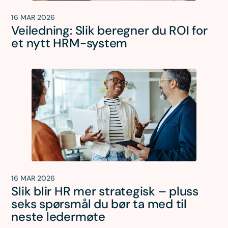
16 MAR 2026
Veiledning: Slik beregner du ROI for
et nytt HRM-system
16 MAR 2026
Slik blir HR mer strategisk – pluss
seks spørsmål du bør ta med til
neste ledermøte