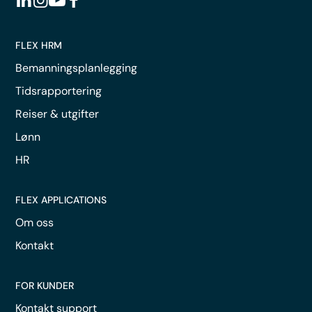
FLEX HRM
Bemanningsplanlegging
Tidsrapportering
Reiser & utgifter
Lønn
HR
FLEX APPLICATIONS
Om oss
Kontakt
FOR KUNDER
Kontakt support