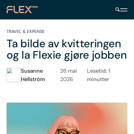
TRAVEL & EXPENSE
Ta bilde av kvitteringen
og la Flexie gjøre jobben
Susanne
26 mai
Lesetid: 1
Hellström
2026
minutter