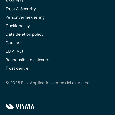
SIKKERHET
Trust & Security
Personvernerklæring
Cookiepolicy
Data deletion policy
Data act
EU AI Act
Responsible disclosure
Trust centre
© 2026 Flex Applications er en del av Visma