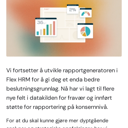
Vi fortsetter å utvikle rapportgeneratoren i
Flex HRM for å gi deg et enda bedre
beslutningsgrunnlag. Nå har vi lagt til flere
nye felt i datakilden for fravær og innført
støtte for rapportering på konsernnivå.
For at du skal kunne gjøre mer dyptgående