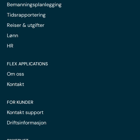
Bemanningsplanlegging
Tidsrapportering
Reiser & utgifter
Lønn
HR
FLEX APPLICATIONS
Om oss
Kontakt
FOR KUNDER
Kontakt support
Driftsinformasjon