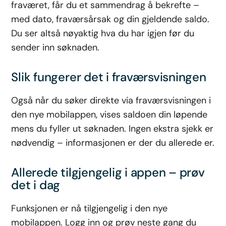
fraværet, får du et sammendrag å bekrefte –
med dato, fraværsårsak og din gjeldende saldo.
Du ser altså nøyaktig hva du har igjen før du
sender inn søknaden.
Slik fungerer det i fraværsvisningen
Også når du søker direkte via fraværsvisningen i
den nye mobilappen, vises saldoen din løpende
mens du fyller ut søknaden. Ingen ekstra sjekk er
nødvendig – informasjonen er der du allerede er.
Allerede tilgjengelig i appen – prøv
det i dag
Funksjonen er nå tilgjengelig i den nye
mobilappen. Logg inn og prøv neste gang du