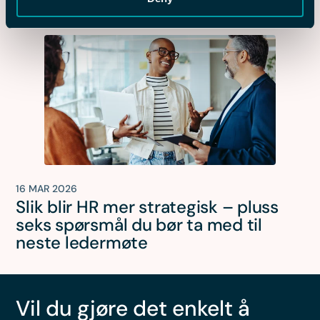
16 MAR 2026
Slik blir HR mer strategisk – pluss
seks spørsmål du bør ta med til
neste ledermøte
Vil du gjøre det enkelt å