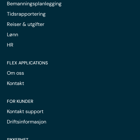
Bemanningsplanlegging
Tidsrapportering
Reiser & utgifter
Lønn
HR
FLEX APPLICATIONS
Om oss
Kontakt
FOR KUNDER
Kontakt support
Driftsinformasjon
SIKKERHET