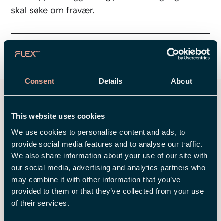
skal søke om fravær.
DEL
Consent
Details
About
Relaterte innlegg
This website uses cookies
We use cookies to personalise content and ads, to
provide social media features and to analyse our traffic.
We also share information about your use of our site with
our social media, advertising and analytics partners who
may combine it with other information that you’ve
provided to them or that they’ve collected from your use
of their services.