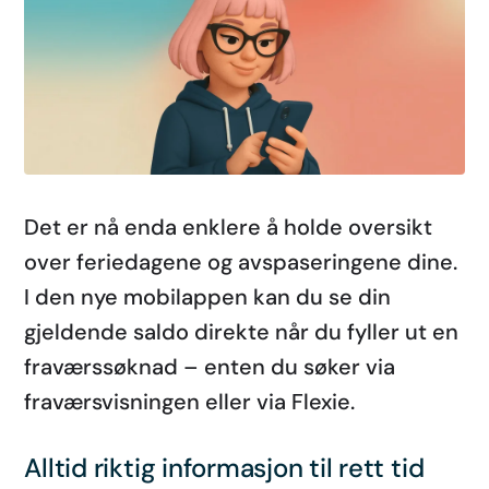
Det er nå enda enklere å holde oversikt
over feriedagene og avspaseringene dine.
I den nye mobilappen kan du se din
gjeldende saldo direkte når du fyller ut en
fraværssøknad – enten du søker via
fraværsvisningen eller via Flexie.
Alltid riktig informasjon til rett tid