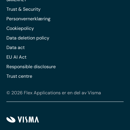
Trust & Security
Personvernerklæring
Cookiepolicy
Data deletion policy
Data act
EU AI Act
Responsible disclosure
Trust centre
© 2026 Flex Applications er en del av Visma