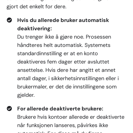
gjort det enkelt for dere.
Hvis du allerede bruker automatisk
deaktivering:
Du trenger ikke å gjøre noe. Prosessen
håndteres helt automatisk. Systemets
standardinnstilling er at en konto
deaktiveres fem dager etter avsluttet
ansettelse. Hvis dere har angitt et annet
antall dager, i sikkerhetsinnstillingen eller i
brukermaler, er det de innstillingene som
gjelder.
For allerede deaktiverte brukere:
Brukere hvis kontoer allerede er deaktiverte
når funksjonen lanseres, påvirkes ikke