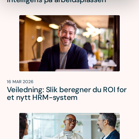
16 MAR 2026
Veiledning: Slik beregner du ROI for
et nytt HRM-system