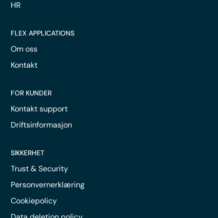
HR
FLEX APPLICATIONS
Om oss
Kontakt
FOR KUNDER
Kontakt support
Driftsinformasjon
SIKKERHET
Trust & Security
Personvernerklæring
Cookiepolicy
Data deletion policy