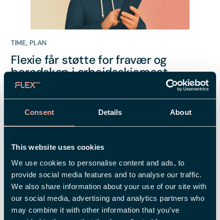
TIME
,
PLAN
Flexie får støtte for fravær og
beredskap i arbeidsskjemaet
Consent
Details
About
This website uses cookies
We use cookies to personalise content and ads, to
provide social media features and to analyse our traffic.
We also share information about your use of our site with
our social media, advertising and analytics partners who
may combine it with other information that you’ve