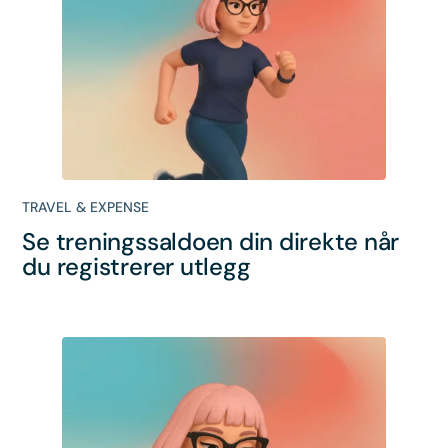
TRAVEL & EXPENSE
Se treningssaldoen din direkte når
du registrerer utlegg