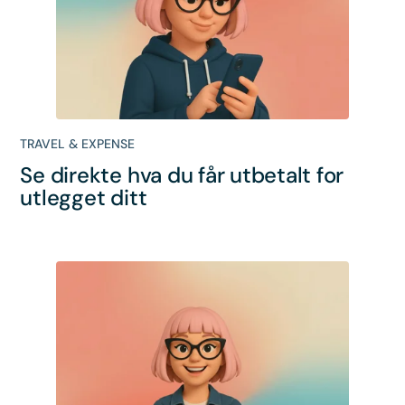
TRAVEL & EXPENSE
Se direkte hva du får utbetalt for
utlegget ditt