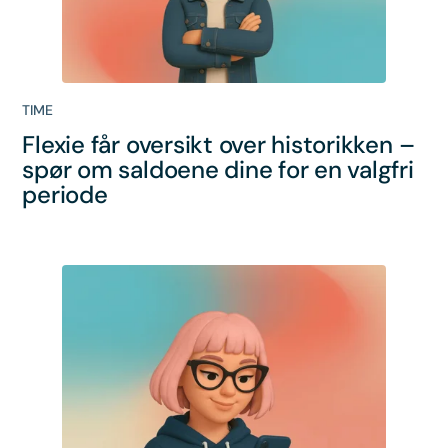
TIME
Flexie får oversikt over historikken –
spør om saldoene dine for en valgfri
periode