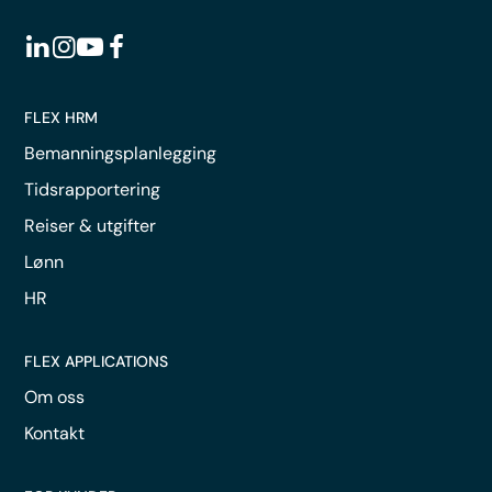
FLEX HRM
Bemanningsplanlegging
Tidsrapportering
Reiser & utgifter
Lønn
HR
FLEX APPLICATIONS
Om oss
Kontakt