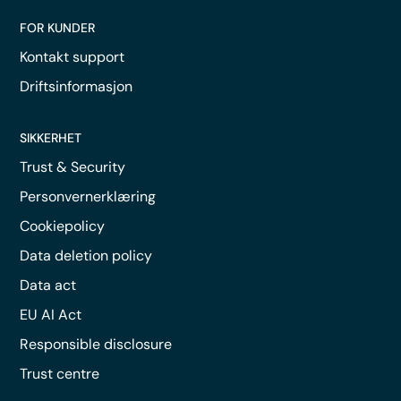
FOR KUNDER
Kontakt support
Driftsinformasjon
SIKKERHET
Trust & Security
Personvernerklæring
Cookiepolicy
Data deletion policy
Data act
EU AI Act
Responsible disclosure
Trust centre