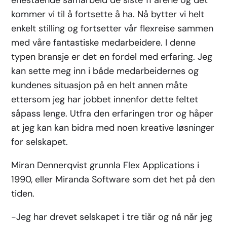
kommer vi til å fortsette å ha. Nå bytter vi helt
enkelt stilling og fortsetter vår flexreise sammen
med våre fantastiske medarbeidere. I denne
typen bransje er det en fordel med erfaring. Jeg
kan sette meg inn i både medarbeidernes og
kundenes situasjon på en helt annen måte
ettersom jeg har jobbet innenfor dette feltet
såpass lenge. Utfra den erfaringen tror og håper
at jeg kan kan bidra med noen kreative løsninger
for selskapet.
Miran Dennerqvist grunnla Flex Applications i
1990, eller Miranda Software som det het på den
tiden.
-Jeg har drevet selskapet i tre tiår og nå når jeg