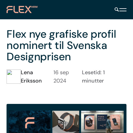
Flex nye grafiske profil
nominert til Svenska
Designprisen
Lena
16 sep
Lesetid: 1
Eriksson
2024
minutter