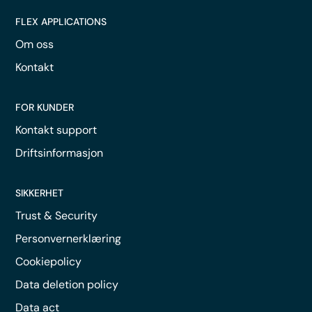
FLEX APPLICATIONS
Om oss
Kontakt
FOR KUNDER
Kontakt support
Driftsinformasjon
SIKKERHET
Trust & Security
Personvernerklæring
Cookiepolicy
Data deletion policy
Data act