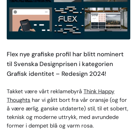
Flex nye grafiske profil har blitt nominert
til Svenska Designprisen i kategorien
Grafisk identitet – Redesign 2024!
Takket være vårt reklamebyrå
Think Happy
Thoughts
har vi gått bort fra vår oransje (og for
å være ærlig, ganske utdaterte) stil, til et sobert,
teknisk og moderne uttrykk, med avrundede
former i dempet blå og varm rosa.