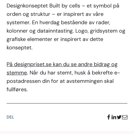
Designkonseptet Built by cells – et symbol på
orden og struktur – er inspirert av våre
systemer. En hverdag bestående av rader,
kolonner og datainntasting. Logo, gridsystem og
grafiske elementer er inspirert av dette
konseptet.
På designpriset.se kan du se andre bidrag og
stemme
. Når du har stemt, husk å bekrefte e-
postadressen din for at avstemmingen skal
fullføres.
DEL