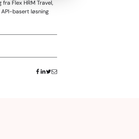
 fra Flex HRM Travel,
 API-basert løsning