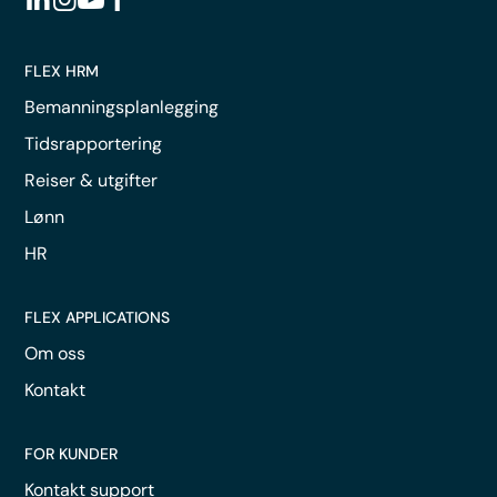
FLEX HRM
Bemanningsplanlegging
Tidsrapportering
Reiser & utgifter
Lønn
HR
FLEX APPLICATIONS
Om oss
Kontakt
FOR KUNDER
Kontakt support