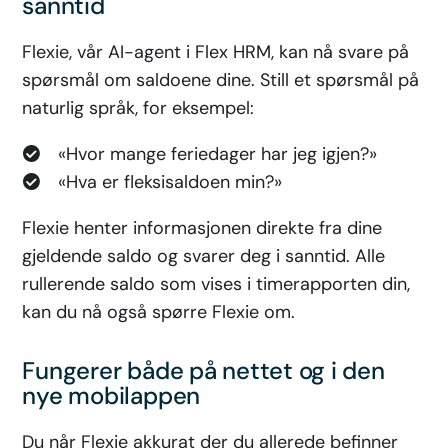
sanntid
Flexie, vår AI-agent i Flex HRM, kan nå svare på
spørsmål om saldoene dine. Still et spørsmål på
naturlig språk, for eksempel:
«Hvor mange feriedager har jeg igjen?»
«Hva er fleksisaldoen min?»
Flexie henter informasjonen direkte fra dine
gjeldende saldo og svarer deg i sanntid. Alle
rullerende saldo som vises i timerapporten din,
kan du nå også spørre Flexie om.
Fungerer både på nettet og i den
nye mobilappen
Du når Flexie akkurat der du allerede befinner