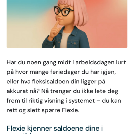
Har du noen gang midt i arbeidsdagen lurt
på hvor mange feriedager du har igjen,
eller hva fleksisaldoen din ligger på
akkurat nå? Nå trenger du ikke lete deg
frem til riktig visning i systemet – du kan
rett og slett spørre Flexie.
Flexie kjenner saldoene dine i