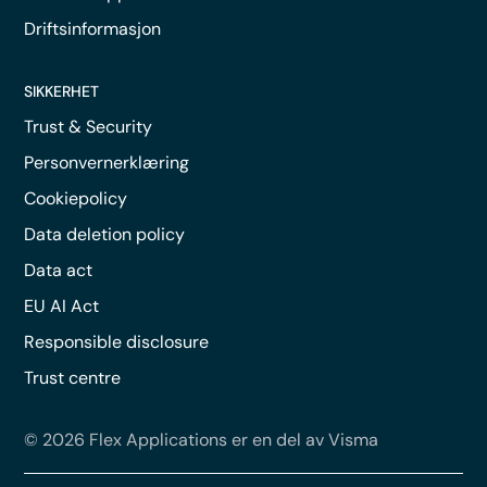
Driftsinformasjon
SIKKERHET
Trust & Security
Personvernerklæring
Cookiepolicy
Data deletion policy
Data act
EU AI Act
Responsible disclosure
Trust centre
© 2026 Flex Applications er en del av Visma