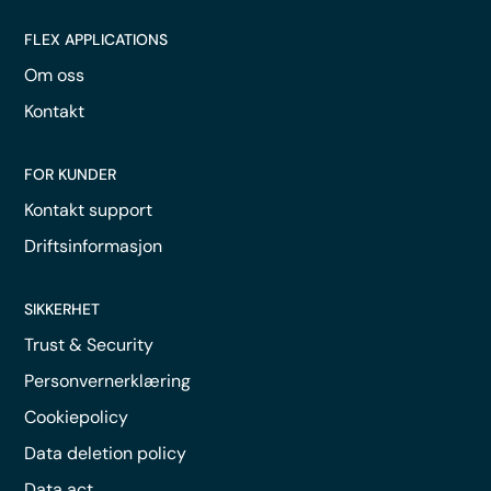
FLEX APPLICATIONS
Om oss
Kontakt
FOR KUNDER
Kontakt support
Driftsinformasjon
SIKKERHET
Trust & Security
Personvernerklæring
Cookiepolicy
Data deletion policy
Data act