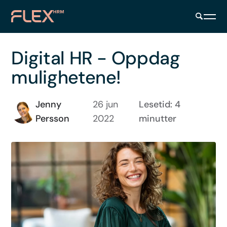
Digital HR - Oppdag
mulighetene!
Jenny
26 jun
Lesetid: 4
Persson
2022
minutter