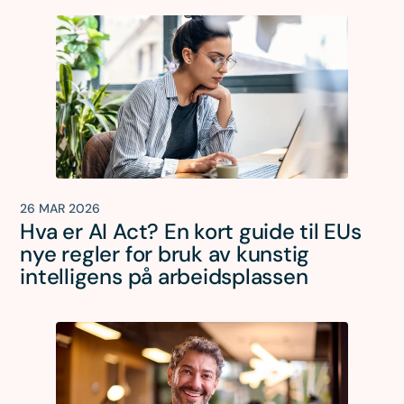
26 MAR 2026
Hva er AI Act? En kort guide til EUs
nye regler for bruk av kunstig
intelligens på arbeidsplassen