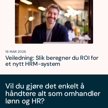
16 MAR 2026
Veiledning: Slik beregner du ROI for
et nytt HRM-system
Vil du gjøre det enkelt å
håndtere alt som omhandler
lønn og HR?