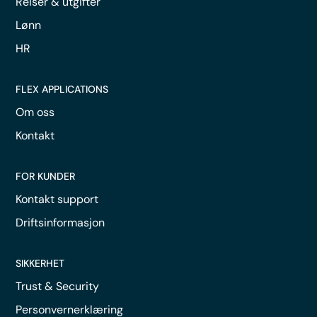
Reiser & utgifter
Lønn
HR
FLEX APPLICATIONS
Om oss
Kontakt
FOR KUNDER
Kontakt support
Driftsinformasjon
SIKKERHET
Trust & Security
Personvernerklæring