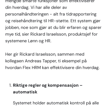
mengde smarte funksjoner som effektiviserer
din hverdag. Vi har alle deler av
personalhåndteringen - alt fra tidrapportering
og reisehåndtering til HR-støtte. Ett system gjør
jobben, noe som gjør at du blir erfaren og sparer
mye tid, sier Rickard Israelsson, produktsjef for
systemene Lønn og HR.
Her gir Rickard Israelsson, sammen med
kollegaen Andreas Tapper, ti eksempel på
hvordan Flex HRM kan effektivisere din hverdag.
Riktige regler og kompensasjon –
automatisk
Systemet holder automatisk kontroll på alle