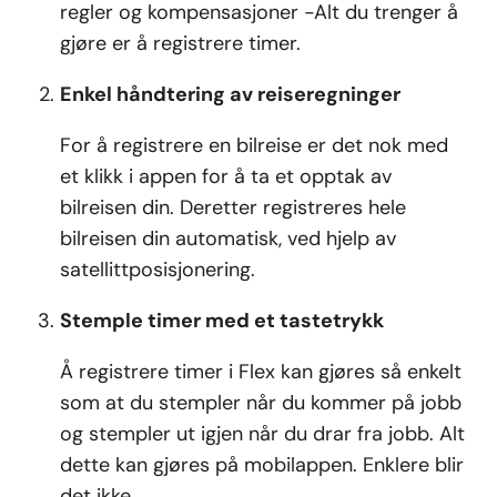
regler og kompensasjoner -Alt du trenger å
gjøre er å registrere timer.
Enkel håndtering av reiseregninger
For å registrere en bilreise er det nok med
et klikk i appen for å ta et opptak av
bilreisen din. Deretter registreres hele
bilreisen din automatisk, ved hjelp av
satellittposisjonering.
Stemple timer med et tastetrykk
Å registrere timer i Flex kan gjøres så enkelt
som at du stempler når du kommer på jobb
og stempler ut igjen når du drar fra jobb. Alt
dette kan gjøres på mobilappen. Enklere blir
det ikke.