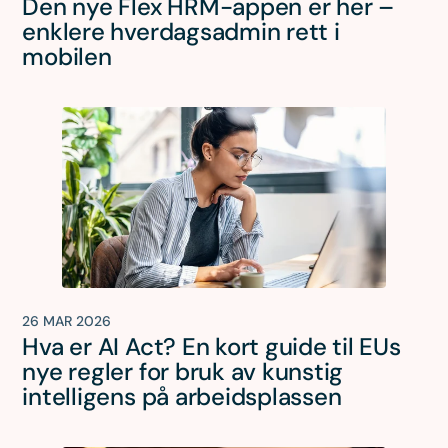
Den nye Flex HRM-appen er her –
enklere hverdagsadmin rett i
mobilen
26 MAR 2026
Hva er AI Act? En kort guide til EUs
nye regler for bruk av kunstig
intelligens på arbeidsplassen