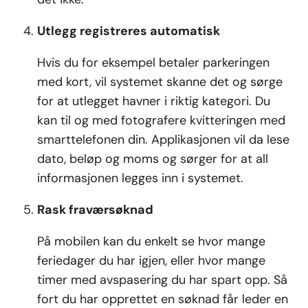
Utlegg registreres automatisk
Hvis du for eksempel betaler parkeringen
med kort, vil systemet skanne det og sørge
for at utlegget havner i riktig kategori. Du
kan til og med fotografere kvitteringen med
smarttelefonen din. Applikasjonen vil da lese
dato, beløp og moms og sørger for at all
informasjonen legges inn i systemet.
Rask fraværsøknad
På mobilen kan du enkelt se hvor mange
feriedager du har igjen, eller hvor mange
timer med avspasering du har spart opp. Så
fort du har opprettet en søknad får leder en