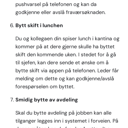
pushvarsel på telefonen og kan da
godkjenne eller avslå fraværsøknaden.
Bytt skift i lunchen
Du og kollegaen din spiser lunch i kantina og
kommer på at dere gjerne skulle ha byttet
skift den kommende uken. I stedet for å gå
til sjefen, kan dere sende et ønske om å
bytte skift via appen på telefonen. Leder får
melding om dette og kan godkjenne/avslå
forespørselen om byttet.
Smidig bytte av avdeling
Skal du bytte avdeling på jobben kan alle
tilganger legges inn i systemet i forveien. På