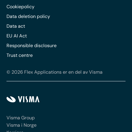
Cookiepolicy
Data deletion policy
Data act
EU AI Act
Responsible disclosure
Trust centre
© 2026 Flex Applications er en del av Visma
Visma Group
Visma i Norge