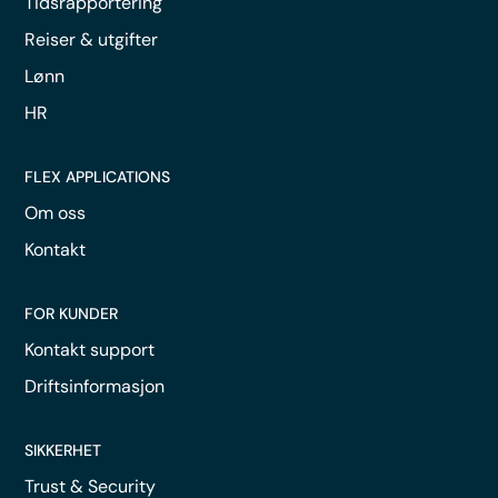
Tidsrapportering
Reiser & utgifter
Lønn
HR
FLEX APPLICATIONS
Om oss
Kontakt
FOR KUNDER
Kontakt support
Driftsinformasjon
SIKKERHET
Trust & Security