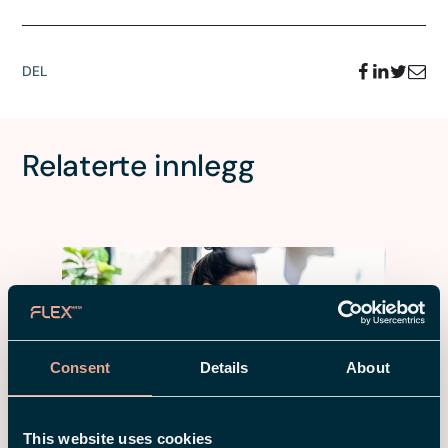
DEL
Relaterte innlegg
Consent
Details
About
This website uses cookies