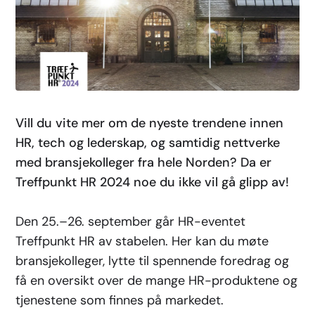
Vill du vite mer om de nyeste trendene innen
HR, tech og lederskap, og samtidig nettverke
med bransjekolleger fra hele Norden? Da er
Treffpunkt HR 2024 noe du ikke vil gå glipp av!
Den 25.–26. september går HR-eventet
Treffpunkt HR av stabelen. Her kan du møte
bransjekolleger, lytte til spennende foredrag og
få en oversikt over de mange HR-produktene og
tjenestene som finnes på markedet.