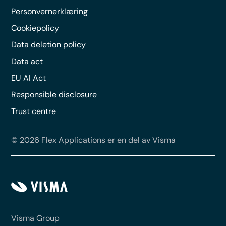
Personvernerklæring
Cookiepolicy
Data deletion policy
Data act
EU AI Act
Responsible disclosure
Trust centre
© 2026 Flex Applications er en del av Visma
Visma Group