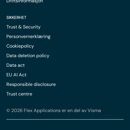
Driftsinformasjon
SIKKERHET
Trust & Security
Personvernerklæring
Cookiepolicy
Data deletion policy
Data act
EU AI Act
Responsible disclosure
Trust centre
© 2026 Flex Applications er en del av Visma