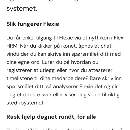
systemet.
Slik fungerer Flexie
Du får enkel tilgang til Flexie via et nytt ikon i Flex
HRM. Når du klikker på ikonet, åpnes et chat-
vindu der du kan skrive inn spørsmålet ditt med
dine egne ord. Lurer du på hvordan du
registrerer et utlegg, eller hvor du attesterer
timelistene til dine medarbeidere? Bare skriv inn
spørsmålet ditt, så analyserer Flexie det og gir
deg et direkte svar eller viser deg veien til riktig
sted i systemet.
Rask hjelp døgnet rundt, for all
e