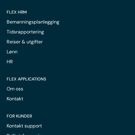
FLEX HRM
Bemanningsplanlegging
Tidsrapportering
Reiser & utgifter
Lønn
HR
FLEX APPLICATIONS
Om oss
Kontakt
FOR KUNDER
Kontakt support