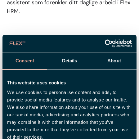
assistent som forenkler ditt daglige arbeid i Flex
HRM.
DEL
Consent
Details
About
Relaterte innlegg
This website uses cookies
We use cookies to personalise content and ads, to
provide social media features and to analyse our traffic.
We also share information about your use of our site with
our social media, advertising and analytics partners who
may combine it with other information that you’ve
provided to them or that they’ve collected from your use
of their services.