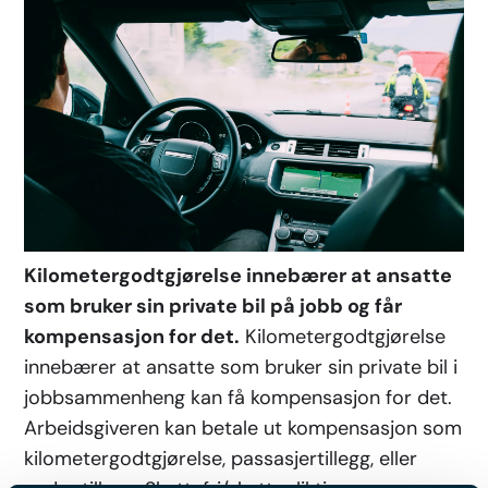
Kilometergodtgjørelse innebærer at ansatte
som bruker sin private bil på jobb og får
kompensasjon for det.
Kilometergodtgjørelse
innebærer at ansatte som bruker sin private bil i
jobbsammenheng kan få kompensasjon for det.
Arbeidsgiveren kan betale ut kompensasjon som
kilometergodtgjørelse, passasjertillegg, eller