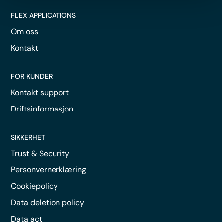
FLEX APPLICATIONS
Om oss
Kontakt
FOR KUNDER
Kontakt support
Driftsinformasjon
SIKKERHET
Trust & Security
Personvernerklæring
Cookiepolicy
Data deletion policy
Data act